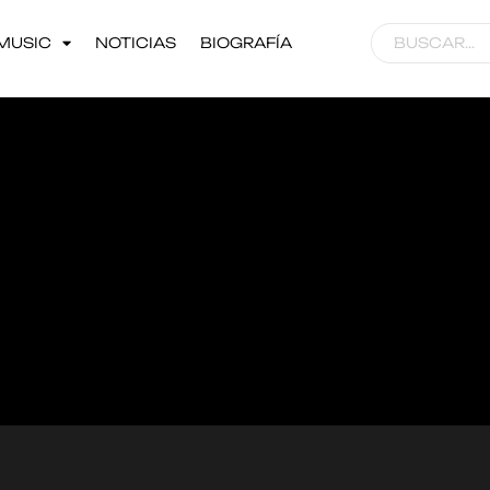
MUSIC
NOTICIAS
BIOGRAFÍA