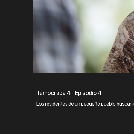
Temporada 4 | Episodio 4
Los residentes de un pequeño pueblo buscan 