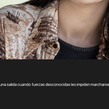
una salida cuando fuerzas desconocidas les impiden marcharse