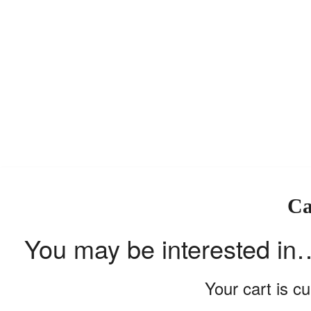
Ca
You may be interested in
Your cart is c