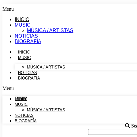
Menu
INICIO
MUSIC
MÚSICA / ARTISTAS
NOTICIAS
BIOGRAFÍA
INICIO
MUSIC
MÚSICA / ARTISTAS
NOTICIAS
BIOGRAFÍA
Menu
INICIO
MUSIC
MÚSICA / ARTISTAS
NOTICIAS
BIOGRAFÍA
Se