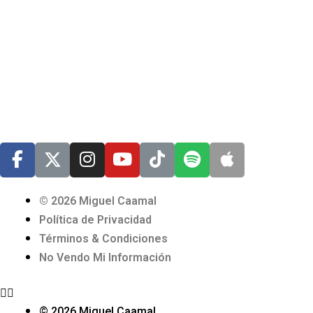
© 2026 Miguel Caamal
Política de Privacidad
Términos & Condiciones
No Vendo Mi Información
© 2026 Miguel Caamal