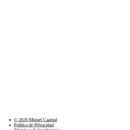
© 2026 Miguel Caamal
Política de Privacidad