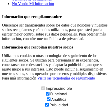
No Vendo Mi Información
Información que recopilamos sobre
Queremos ser transparentes sobre los datos que nosotros y nuestros
socios recopilamos y cómo los utilizamos, para que usted pueda
ejercer mejor control sobre sus datos personales. Para obtener más
información, consulte nuestra Política de privacidad.
Información que recopilan nuestros socios
Utilizamos cookies u otras tecnologías de seguimiento de los
siguientes socios. Se utilizan para personalizar su experiencia,
conectarse con redes sociales y adaptar la publicidad para que se
ajuste mejor a sus intereses. Esto puede incluir el seguimiento en
nuestros sitios, sitios operados por terceros y múltiples dispositivos.
Para más información
Visita las tecnologías de seguimiento
Imprescindible
Funcional
Analítica
Publicidad