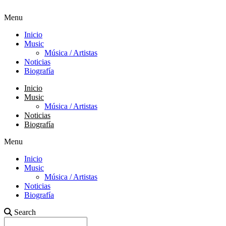
Menu
Inicio
Music
Música / Artistas
Noticias
Biografía
Inicio
Music
Música / Artistas
Noticias
Biografía
Menu
Inicio
Music
Música / Artistas
Noticias
Biografía
Search