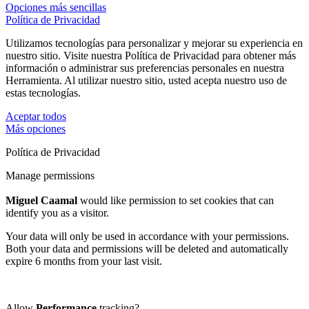
Opciones más sencillas
Política de Privacidad
Utilizamos tecnologías para personalizar y mejorar su experiencia en
nuestro sitio. Visite nuestra Política de Privacidad para obtener más
información o administrar sus preferencias personales en nuestra
Herramienta. Al utilizar nuestro sitio, usted acepta nuestro uso de
estas tecnologías.
Aceptar todos
Más opciones
Política de Privacidad
Manage permissions
Miguel Caamal
would like permission to set cookies that can
identify you as a visitor.
Your data will only be used in accordance with your permissions.
Both your data and permissions will be deleted and automatically
expire 6 months from your last visit.
Allow
Performance
tracking?