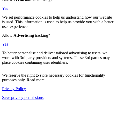
Yes
We set performance cookies to help us understand how our website
is used. This information is used to help us provide you with a better
user experience.
Allow
Advertising
tracking?
Yes
To better personalise and deliver tailored advertising to users, we
work with 3rd party providers and systems. These 3rd parties may
place cookies containing user identifiers.
We reserve the right to store necessary cookies for functionality
purposes only. Read more
Privacy Policy
Save privacy permissions