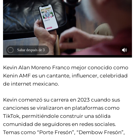
Saltar después de 2
Kevin Alan Moreno Franco mejor conocido como
Kenin AMF es un cantante, influencer, celebridad
de internet mexicano.
Kevin comenzó su carrera en 2023 cuando sus
canciones se viralizaron en plataformas como
TikTok, permitiéndole construir una sólida
comunidad de seguidores en redes sociales.
Temas como “Porte Fresón”, “Dembow Fresón”,