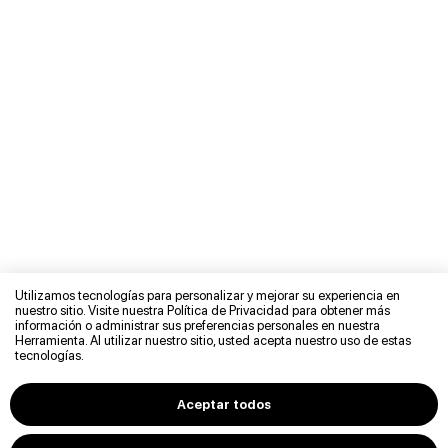
Utilizamos tecnologías para personalizar y mejorar su experiencia en
nuestro sitio. Visite nuestra Política de Privacidad para obtener más
información o administrar sus preferencias personales en nuestra
Herramienta. Al utilizar nuestro sitio, usted acepta nuestro uso de estas
tecnologías.
© 2026 MIGUEL CAAMAL
Aceptar todos
POLÍTICA DE PRIVACIDAD