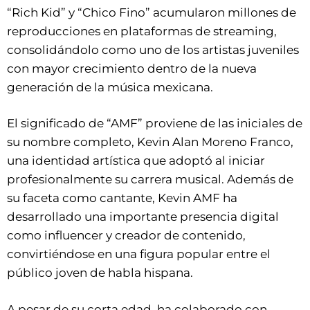
“Rich Kid” y “Chico Fino” acumularon millones de
reproducciones en plataformas de streaming,
consolidándolo como uno de los artistas juveniles
con mayor crecimiento dentro de la nueva
generación de la música mexicana.
El significado de “AMF” proviene de las iniciales de
su nombre completo, Kevin Alan Moreno Franco,
una identidad artística que adoptó al iniciar
profesionalmente su carrera musical. Además de
su faceta como cantante, Kevin AMF ha
desarrollado una importante presencia digital
como influencer y creador de contenido,
convirtiéndose en una figura popular entre el
público joven de habla hispana.
A pesar de su corta edad, ha colaborado con