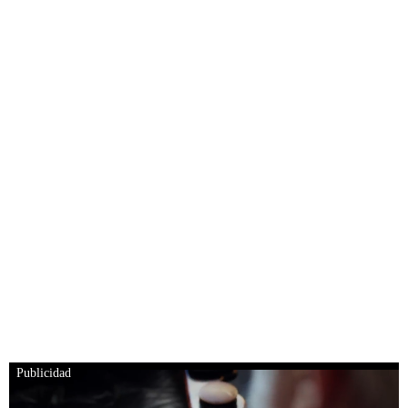
Publicidad