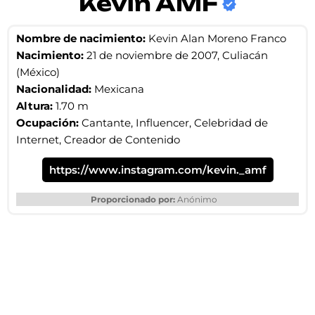
Kevin AMF
Nombre de nacimiento:
Kevin Alan Moreno Franco
Nacimiento:
21 de noviembre de 2007, Culiacán
(México)
Nacionalidad:
Mexicana
Altura:
1.70 m
Ocupación:
Cantante, Influencer, Celebridad de
Internet, Creador de Contenido
https://www.instagram.com/kevin._amf
Proporcionado por:
Anónimo