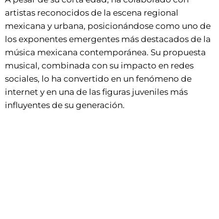
artistas reconocidos de la escena regional
mexicana y urbana, posicionándose como uno de
los exponentes emergentes más destacados de la
música mexicana contemporánea. Su propuesta
musical, combinada con su impacto en redes
sociales, lo ha convertido en un fenómeno de
internet y en una de las figuras juveniles más
influyentes de su generación.