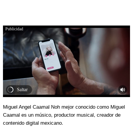
Publicidad
Saltar
Miguel Angel Caamal Noh mejor conocido como Miguel
Caamal es un músico, productor musical, creador de
contenido digital mexicano.​