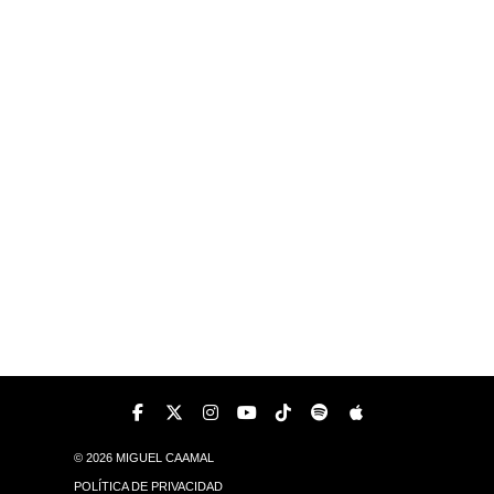
© 2026 MIGUEL CAAMAL
POLÍTICA DE PRIVACIDAD