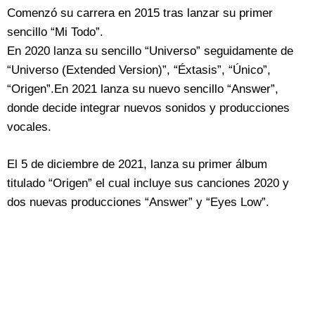
Comenzó su carrera en 2015 tras lanzar su primer
sencillo “Mi Todo”.
En 2020 lanza su sencillo “Universo” seguidamente de
“Universo (Extended Version)”, “Éxtasis”, “Único”,
“Origen”.En 2021 lanza su nuevo sencillo “Answer”,
donde decide integrar nuevos sonidos y producciones
vocales.
El 5 de diciembre de 2021, lanza su primer álbum
titulado “Origen” el cual incluye sus canciones 2020 y
dos nuevas producciones “Answer” y “Eyes Low”.