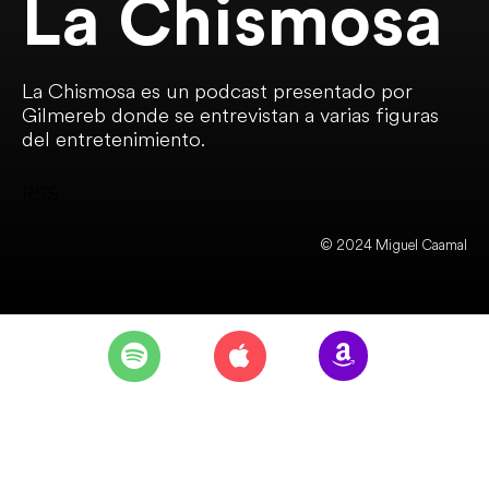
La Chismosa
La Chismosa es un podcast presentado por
Gilmereb donde se entrevistan a varias figuras
del entretenimiento.
RSS
© 2024 Miguel Caamal