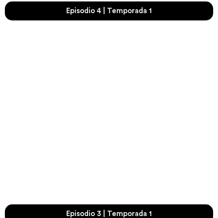
Episodio 4 | Temporada 1
Episodio 3 | Temporada 1