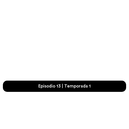
Episodio 13 | Temporada 1