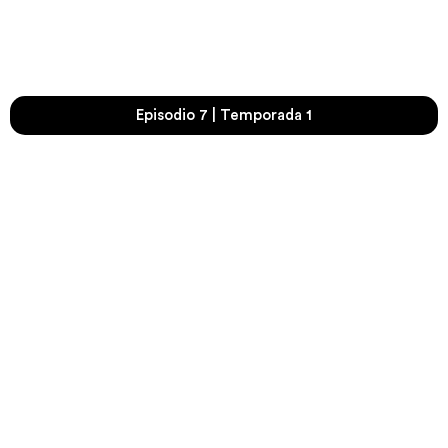
Episodio 7 | Temporada 1