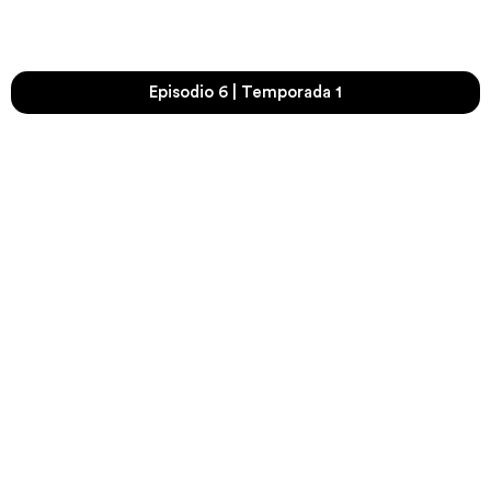
Episodio 6 | Temporada 1