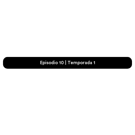
Episodio 10 | Temporada 1