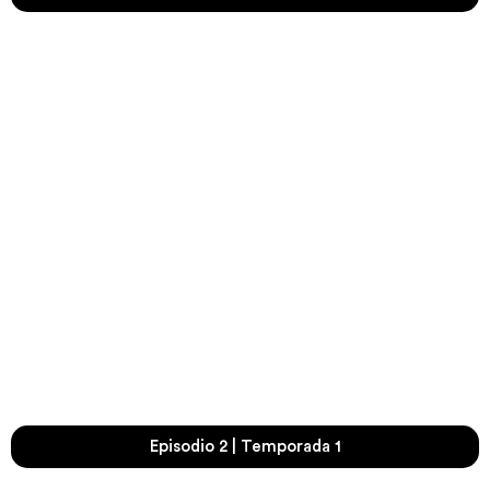
Episodio 2 | Temporada 1