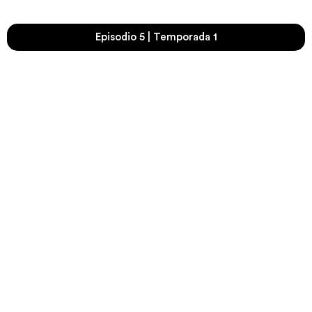
Episodio 5 | Temporada 1