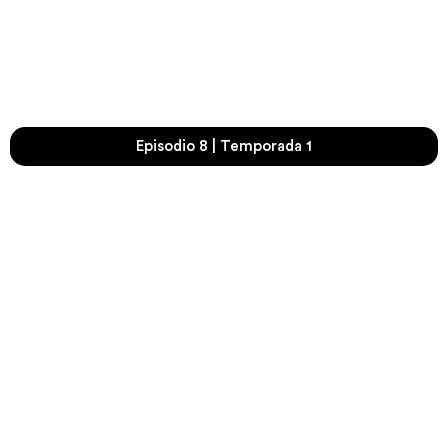
Episodio 8 | Temporada 1