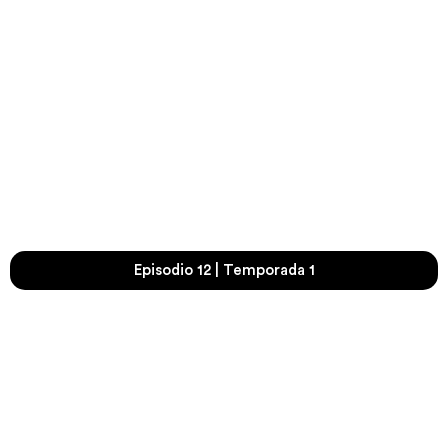
Episodio 12 | Temporada 1