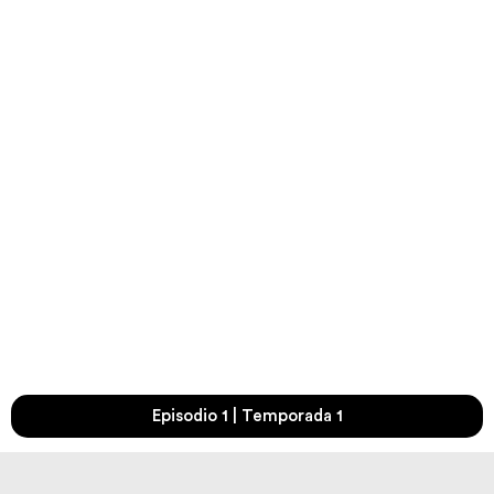
Episodio 1 | Temporada 1