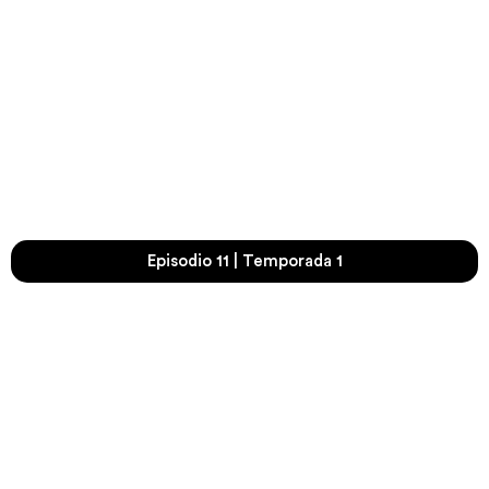
Episodio 11 | Temporada 1