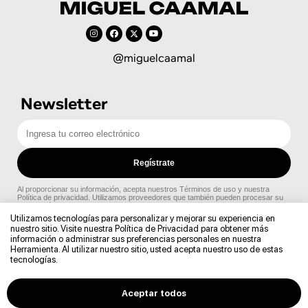
@miguelcaamal
Newsletter
Utilizamos tecnologías para personalizar y mejorar su experiencia en
nuestro sitio. Visite nuestra Política de Privacidad para obtener más
información o administrar sus preferencias personales en nuestra
Herramienta. Al utilizar nuestro sitio, usted acepta nuestro uso de estas
tecnologías.
Aceptar todos