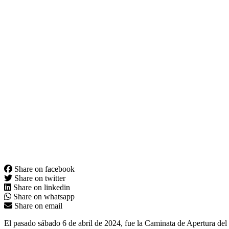
Share on facebook
Share on twitter
Share on linkedin
Share on whatsapp
Share on email
El pasado sábado 6 de abril de 2024, fue la Caminata de Apertura de