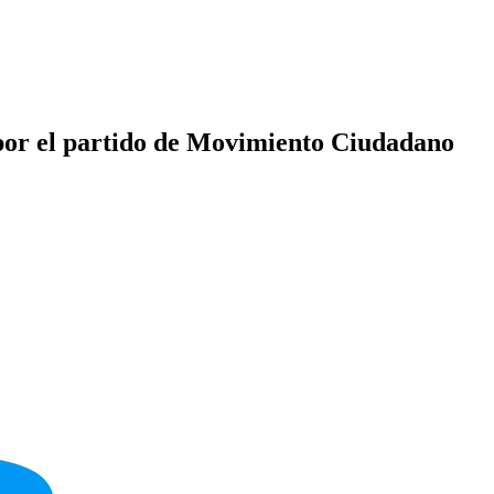
por el partido de Movimiento Ciudadano