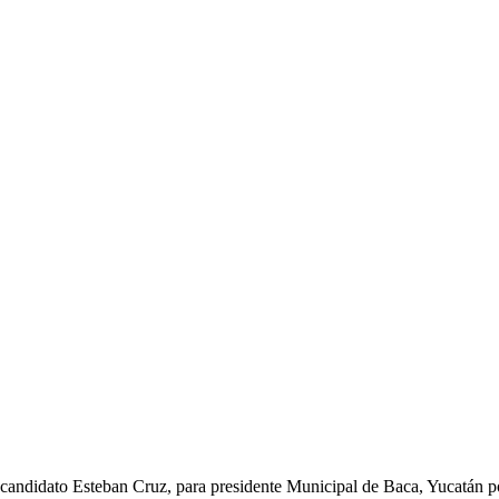
l candidato Esteban Cruz, para presidente Municipal de Baca, Yucatán 