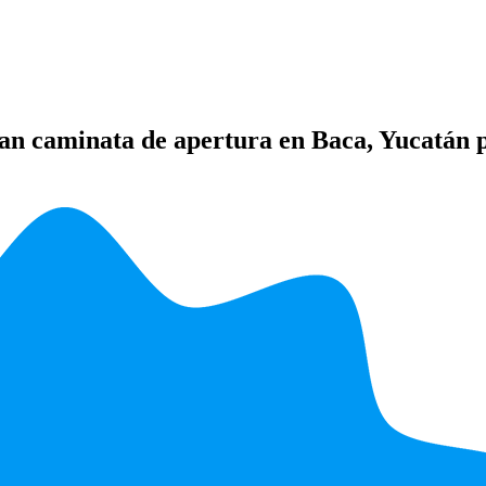
an caminata de apertura en Baca, Yucatán 