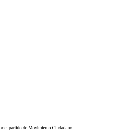
por el partido de Movimiento Ciudadano.