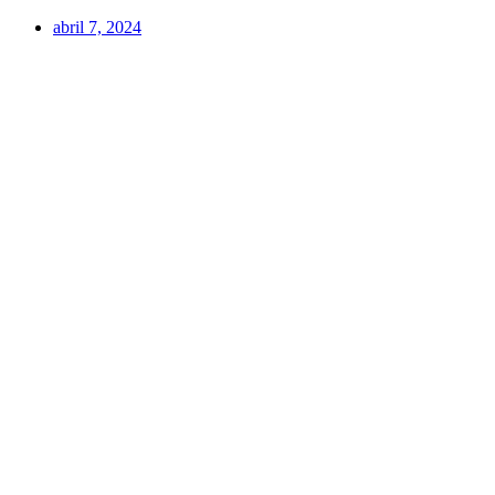
abril 7, 2024