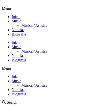
Menu
Inicio
Music
Música / Artistas
Noticias
Biografía
Inicio
Music
Música / Artistas
Noticias
Biografía
Menu
Inicio
Music
Música / Artistas
Noticias
Biografía
Search