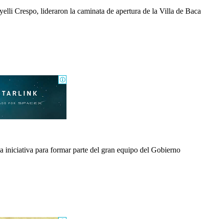
li Crespo, lideraron la caminata de apertura de la Villa de Baca
a iniciativa para formar parte del gran equipo del Gobierno