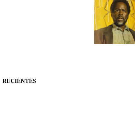
RECIENTES