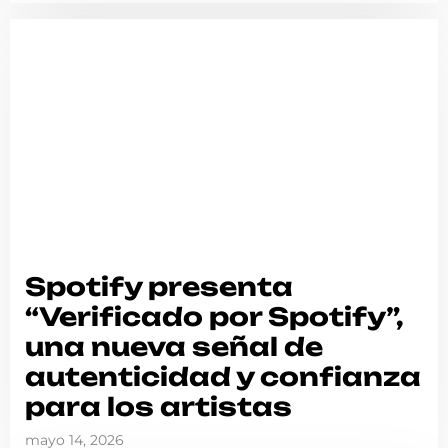
Spotify presenta
“Verificado por Spotify”,
una nueva señal de
autenticidad y confianza
para los artistas
mayo 14, 2026