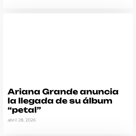
Ariana Grande anuncia
la llegada de su álbum
“petal”
abril 28, 2026