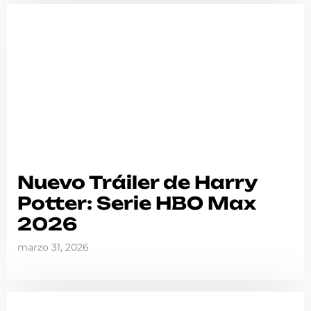
Nuevo Tráiler de Harry
Potter: Serie HBO Max
2026
marzo 31, 2026