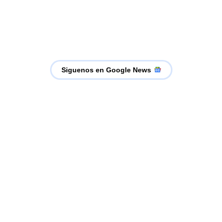
Siguenos en Google News