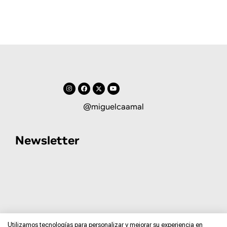
@miguelcaamal
Newsletter
Utilizamos tecnologías para personalizar y mejorar su experiencia en