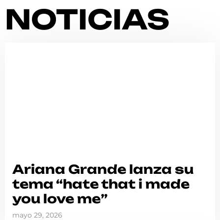
NOTICIAS
Ariana Grande lanza su
tema “hate that i made
you love me”
mayo 29, 2026