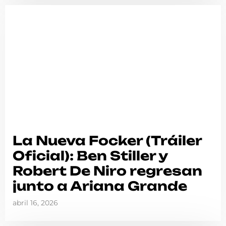
La Nueva Focker (Tráiler
Oficial): Ben Stiller y
Robert De Niro regresan
junto a Ariana Grande
abril 16, 2026