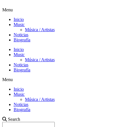
Menu
Inicio
Music
Música / Artistas
Noticias
Biografía
Inicio
Music
Música / Artistas
Noticias
Biografía
Menu
Inicio
Music
Música / Artistas
Noticias
Biografía
Search