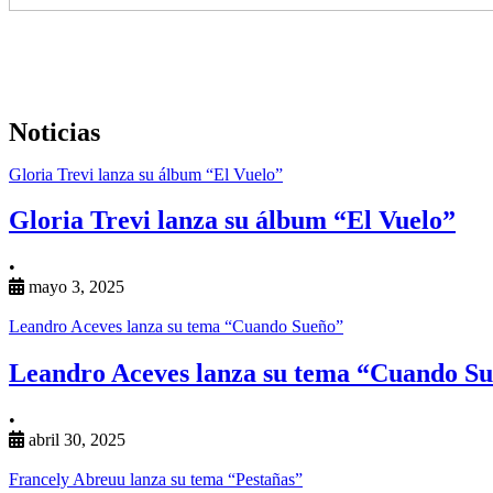
Noticias
Gloria Trevi lanza su álbum “El Vuelo”
Gloria Trevi lanza su álbum “El Vuelo”
•
mayo 3, 2025
Leandro Aceves lanza su tema “Cuando Sueño”
Leandro Aceves lanza su tema “Cuando S
•
abril 30, 2025
Francely Abreuu lanza su tema “Pestañas”