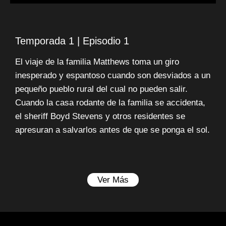
Temporada 1 | Episodio 1
El viaje de la familia Matthews toma un giro
inesperado y espantoso cuando son desviados a un
pequeño pueblo rural del cual no pueden salir.
Cuando la casa rodante de la familia se accidenta,
el sheriff Boyd Stevens y otros residentes se
apresuran a salvarlos antes de que se ponga el sol.
Ver Más