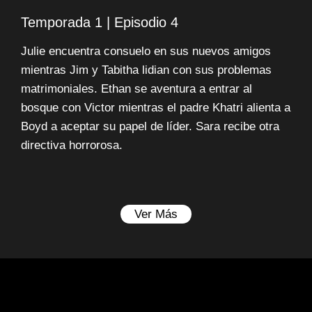
Temporada 1 | Episodio 4
Julie encuentra consuelo en sus nuevos amigos
mientras Jim y Tabitha lidian con sus problemas
matrimoniales. Ethan se aventura a entrar al
bosque con Victor mientras el padre Khatri alienta a
Boyd a aceptar su papel de líder. Sara recibe otra
directiva horrorosa.
Ver Más