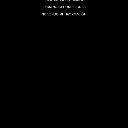
TÉRMINOS & CONDICIONES
NO VENDO MI INFORMACIÓN