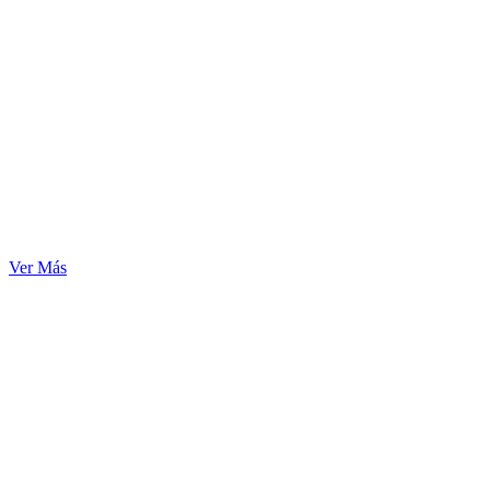
Ver Más