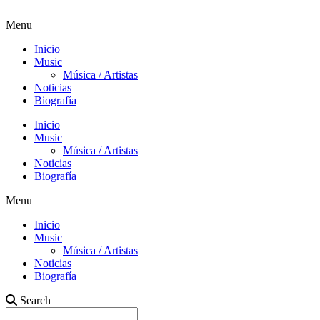
Menu
Inicio
Music
Música / Artistas
Noticias
Biografía
Inicio
Music
Música / Artistas
Noticias
Biografía
Menu
Inicio
Music
Música / Artistas
Noticias
Biografía
Search