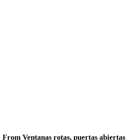
From
Ventanas rotas, puertas abiertas