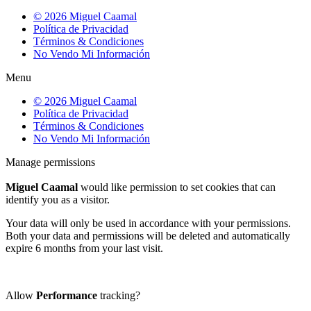
© 2026 Miguel Caamal
Política de Privacidad
Términos & Condiciones
No Vendo Mi Información
Menu
© 2026 Miguel Caamal
Política de Privacidad
Términos & Condiciones
No Vendo Mi Información
Manage permissions
Miguel Caamal
would like permission to set cookies that can
identify you as a visitor.
Your data will only be used in accordance with your permissions.
Both your data and permissions will be deleted and automatically
expire 6 months from your last visit.
Allow
Performance
tracking?