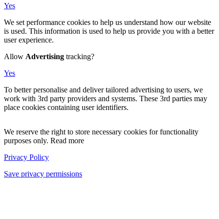
Yes
We set performance cookies to help us understand how our website
is used. This information is used to help us provide you with a better
user experience.
Allow
Advertising
tracking?
Yes
To better personalise and deliver tailored advertising to users, we
work with 3rd party providers and systems. These 3rd parties may
place cookies containing user identifiers.
We reserve the right to store necessary cookies for functionality
purposes only. Read more
Privacy Policy
Save privacy permissions