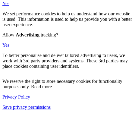
Yes
We set performance cookies to help us understand how our website
is used. This information is used to help us provide you with a better
user experience.
Allow
Advertising
tracking?
Yes
To better personalise and deliver tailored advertising to users, we
work with 3rd party providers and systems. These 3rd parties may
place cookies containing user identifiers.
We reserve the right to store necessary cookies for functionality
purposes only. Read more
Privacy Policy
Save privacy permissions