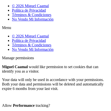
© 2026 Miguel Caamal
Política de Privacidad
Términos & Condiciones
No Vendo Mi Información
Menu
© 2026 Miguel Caamal
Política de Privacidad
Términos & Condiciones
No Vendo Mi Información
Manage permissions
Miguel Caamal
would like permission to set cookies that can
identify you as a visitor.
Your data will only be used in accordance with your permissions.
Both your data and permissions will be deleted and automatically
expire 6 months from your last visit.
Allow
Performance
tracking?