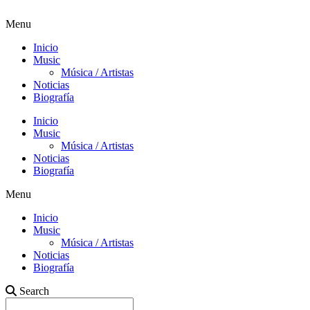
Menu
Inicio
Music
Música / Artistas
Noticias
Biografía
Inicio
Music
Música / Artistas
Noticias
Biografía
Menu
Inicio
Music
Música / Artistas
Noticias
Biografía
Search