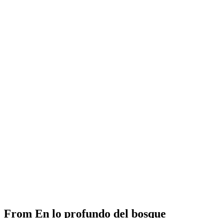
From
En lo profundo del bosque