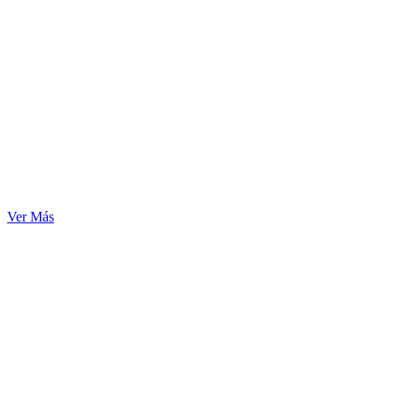
Ver Más