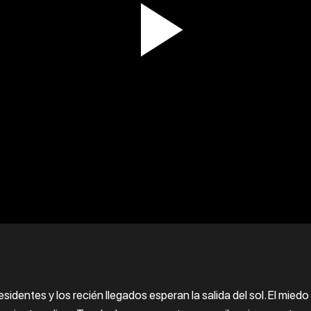
sidentes y los recién llegados esperan la salida del sol. El miedo