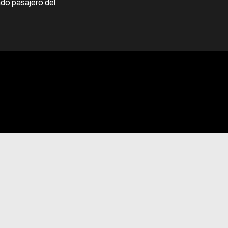
ado pasajero del