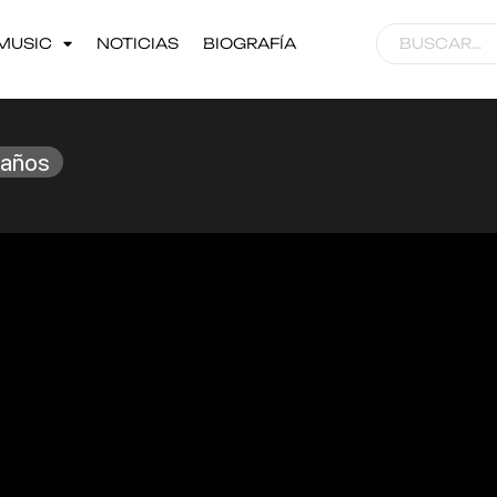
MUSIC
NOTICIAS
BIOGRAFÍA
raños