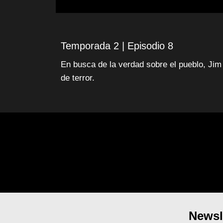
Temporada 2 | Episodio 8
En busca de la verdad sobre el pueblo, Jim
de terror.
Newsl