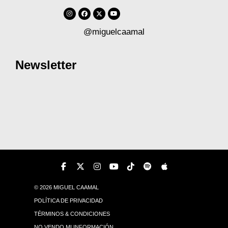
@miguelcaamal
Newsletter
© 2026 MIGUEL CAAMAL
POLÍTICA DE PRIVACIDAD
TÉRMINOS & CONDICIONES
NO VENDO MI INFORMACIÓN