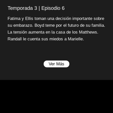
Temporada 3 | Episodio 6
Fatima y Ellis toman una decisión importante sobre
su embarazo. Boyd teme por el futuro de su familia.
La tensión aumenta en la casa de los Matthews.
Randall le cuenta sus miedos a Marielle.
Ver Más