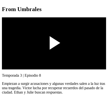
From
Umbrales
00:00 / 00:00
Temporada 3 | Episodio 8
Empiezan a surgir acusaciones y algunas verdades salen a la luz tras
una tragedia. Victor lucha por recuperar recuerdos del pasado de la
ciudad. Ethan y Julie buscan respuestas.