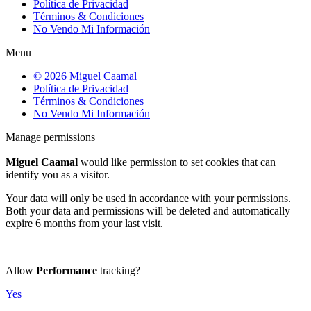
Política de Privacidad
Términos & Condiciones
No Vendo Mi Información
Menu
© 2026 Miguel Caamal
Política de Privacidad
Términos & Condiciones
No Vendo Mi Información
Manage permissions
Miguel Caamal
would like permission to set cookies that can
identify you as a visitor.
Your data will only be used in accordance with your permissions.
Both your data and permissions will be deleted and automatically
expire 6 months from your last visit.
Allow
Performance
tracking?
Yes