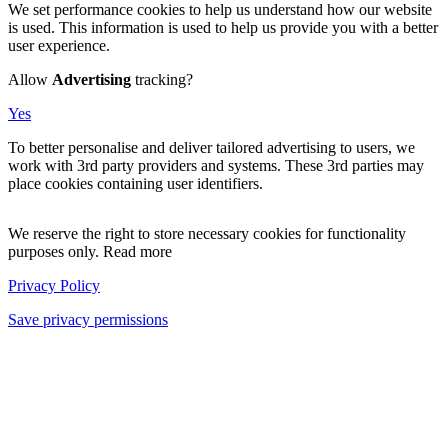
We set performance cookies to help us understand how our website
is used. This information is used to help us provide you with a better
user experience.
Allow
Advertising
tracking?
Yes
To better personalise and deliver tailored advertising to users, we
work with 3rd party providers and systems. These 3rd parties may
place cookies containing user identifiers.
We reserve the right to store necessary cookies for functionality
purposes only. Read more
Privacy Policy
Save privacy permissions