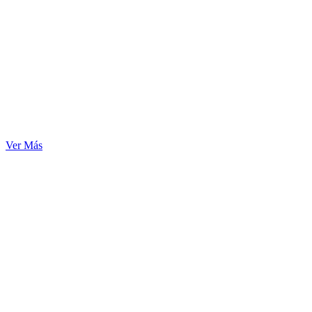
Ver Más