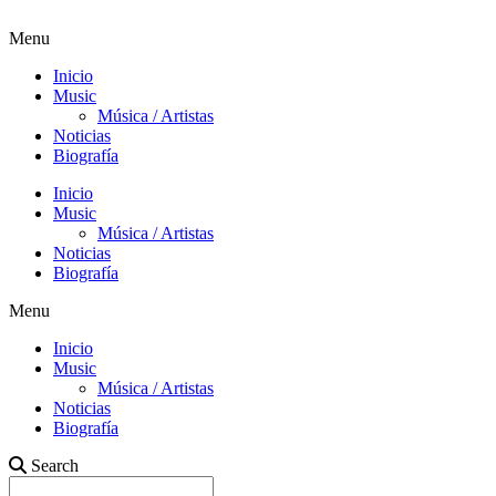
Menu
Inicio
Music
Música / Artistas
Noticias
Biografía
Inicio
Music
Música / Artistas
Noticias
Biografía
Menu
Inicio
Music
Música / Artistas
Noticias
Biografía
Search