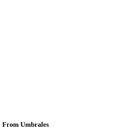
From
Umbrales