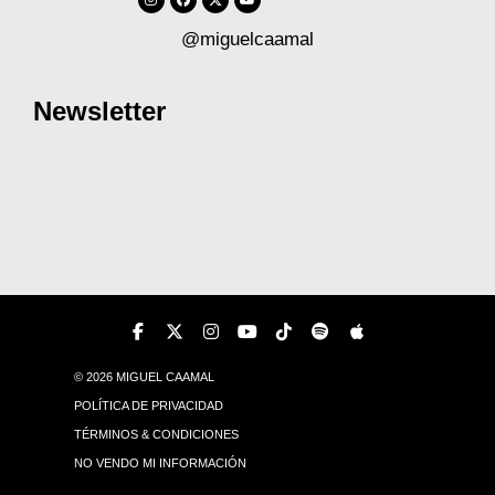
@miguelcaamal
Newsletter
© 2026 MIGUEL CAAMAL
POLÍTICA DE PRIVACIDAD
TÉRMINOS & CONDICIONES
NO VENDO MI INFORMACIÓN