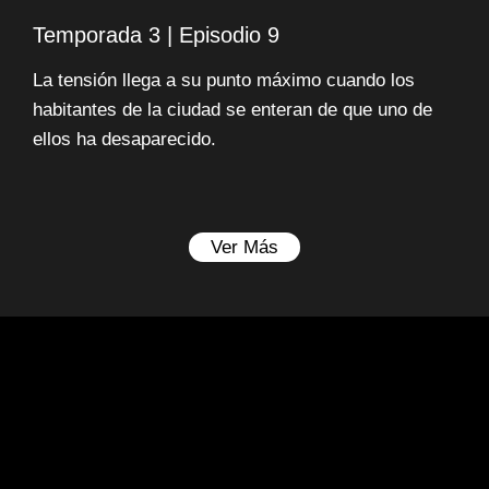
Temporada 3 | Episodio 9
La tensión llega a su punto máximo cuando los
habitantes de la ciudad se enteran de que uno de
ellos ha desaparecido.
Ver Más