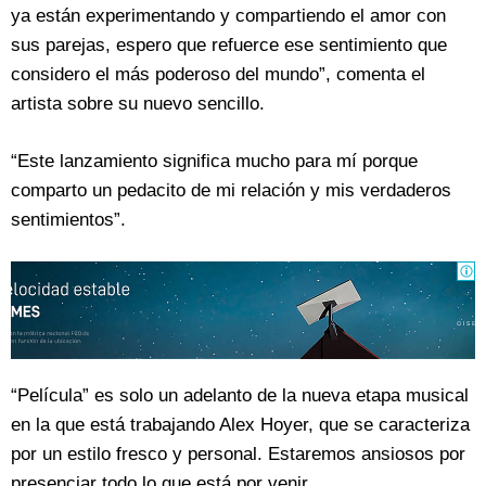
ya están experimentando y compartiendo el amor con
sus parejas, espero que refuerce ese sentimiento que
considero el más poderoso del mundo”, comenta el
artista sobre su nuevo sencillo.
“Este lanzamiento significa mucho para mí porque
comparto un pedacito de mi relación y mis verdaderos
sentimientos”.
“Película” es solo un adelanto de la nueva etapa musical
en la que está trabajando Alex Hoyer, que se caracteriza
por un estilo fresco y personal. Estaremos ansiosos por
presenciar todo lo que está por venir.