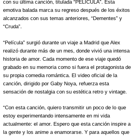
con su última canción, titulada “PELÍCULA”. Esta
emotiva balada marca su regreso después de los éxitos
alcanzados con sus temas anteriores, “Dementes” y
“Cruda”.
“Película” surgió durante un viaje a Madrid que Alex
realizó durante más de un mes, donde vivió una intensa
historia de amor. Cada momento de ese viaje quedó
grabado en su memoria como si fuera el protagonista de
su propia comedia romántica. El video oficial de la
canción, dirigido por Gaby Noya, refuerza esta
sensación de nostalgia con su estética retro y vintage.
“Con esta canción, quiero transmitir un poco de lo que
estoy experimentando intensamente en mi vida
actualmente: el amor. Espero que esta canción inspire a
la gente y los anime a enamorarse. Y para aquellos que