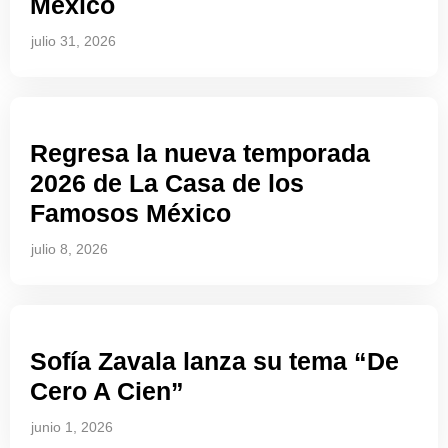
México
julio 31, 2026
Regresa la nueva temporada
2026 de La Casa de los
Famosos México
julio 8, 2026
Sofía Zavala lanza su tema “De
Cero A Cien”
junio 1, 2026