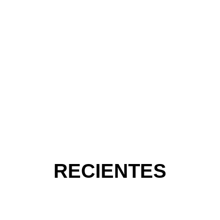
RECIENTES