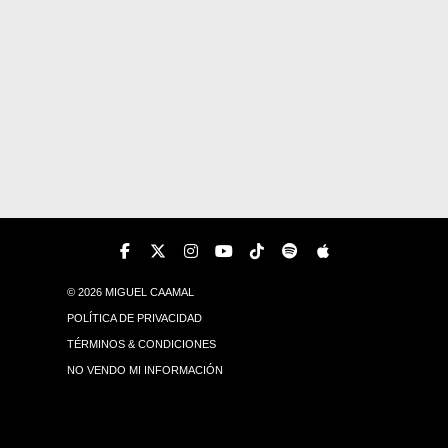
© 2026 MIGUEL CAAMAL
POLÍTICA DE PRIVACIDAD
TÉRMINOS & CONDICIONES
NO VENDO MI INFORMACIÓN
© 2026 MIGUEL CAAMAL