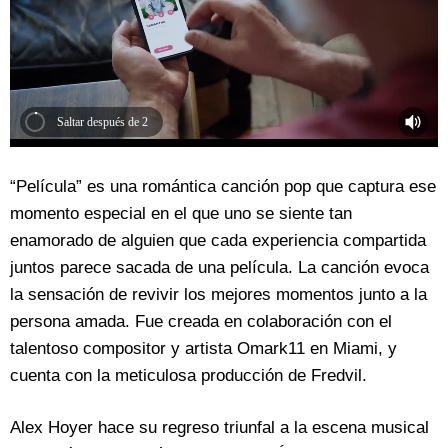
Saltar después de 2
“Película” es una romántica canción pop que captura ese
momento especial en el que uno se siente tan
enamorado de alguien que cada experiencia compartida
juntos parece sacada de una película. La canción evoca
la sensación de revivir los mejores momentos junto a la
persona amada. Fue creada en colaboración con el
talentoso compositor y artista Omark11 en Miami, y
cuenta con la meticulosa producción de Fredvil.
Alex Hoyer hace su regreso triunfal a la escena musical