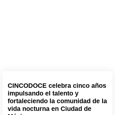
CINCODOCE celebra cinco años
impulsando el talento y
fortaleciendo la comunidad de la
vida nocturna en Ciudad de