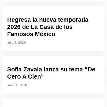
Regresa la nueva temporada
2026 de La Casa de los
Famosos México
julio 8, 2026
Sofía Zavala lanza su tema “De
Cero A Cien”
junio 1, 2026