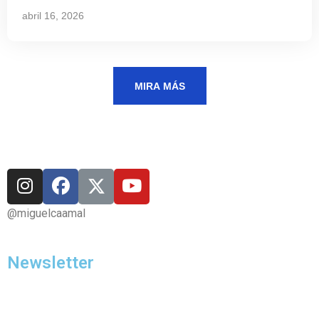
abril 16, 2026
MIRA MÁS
@miguelcaamal
Newsletter