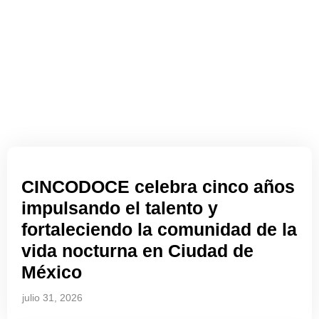
CINCODOCE celebra cinco años
impulsando el talento y
fortaleciendo la comunidad de la
vida nocturna en Ciudad de
México
julio 31, 2026