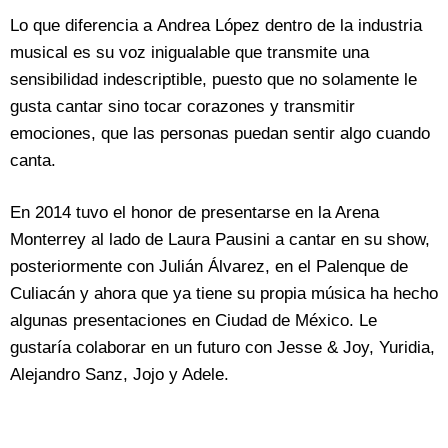
Lo que diferencia a Andrea López dentro de la industria
musical es su voz inigualable que transmite una
sensibilidad indescriptible, puesto que no solamente le
gusta cantar sino tocar corazones y transmitir
emociones, que las personas puedan sentir algo cuando
canta.
En 2014 tuvo el honor de presentarse en la Arena
Monterrey al lado de Laura Pausini a cantar en su show,
posteriormente con Julián Álvarez, en el Palenque de
Culiacán y ahora que ya tiene su propia música ha hecho
algunas presentaciones en Ciudad de México. Le
gustaría colaborar en un futuro con Jesse & Joy, Yuridia,
Alejandro Sanz, Jojo y Adele.