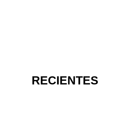
RECIENTES