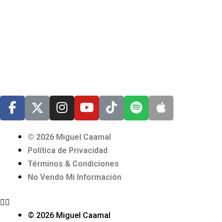
© 2026 Miguel Caamal
Política de Privacidad
Términos & Condiciones
No Vendo Mi Información
© 2026 Miguel Caamal