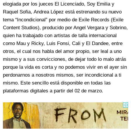
elogiada por los jueces El Licenciado, Soy Emilia y
Raquel Sofia, Andrea López está estrenando su nuevo
tema “Incondicional” por medio de Exile Records (Exile
Content Studios), producido por Angel Vergara y Sobrino,
quien ha trabajado con artistas de talla internacional
como Mau y Ricky, Luis Fonsi, Cali y El Dandee, entre
otros, el cual nos habla del amor propio, ser leal a uno
mismo y a sus convicciones, de dejar todo lo malo atrás
porque la vida es corta y no podemos vivir en el ayer sin
perdonarnos a nosotros mismos, ser incondicional a ti
mismo. Este sencillo está disponible en todas las
plataformas digitales a partir del 02 de marzo.