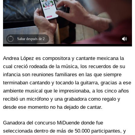
Saltar después de 2
Andrea López es compositora y cantante mexicana la
cual creció rodeada de la música, los recuerdos de su
infancia son reuniones familiares en las que siempre
terminaban cantando y tocando la guitarra, gracias a ese
ambiente musical que le impresionaba, a los cinco años
recibió un micrófono y una grabadora como regalo y
desde ese momento no ha dejado de cantar.
Ganadora del concurso MiDuende donde fue
seleccionada dentro de más de 50.000 participantes, y