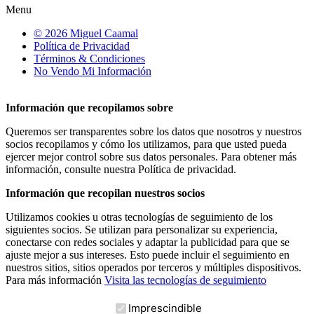
Menu
© 2026 Miguel Caamal
Política de Privacidad
Términos & Condiciones
No Vendo Mi Información
Información que recopilamos sobre
Queremos ser transparentes sobre los datos que nosotros y nuestros
socios recopilamos y cómo los utilizamos, para que usted pueda
ejercer mejor control sobre sus datos personales. Para obtener más
información, consulte nuestra Política de privacidad.
Información que recopilan nuestros socios
Utilizamos cookies u otras tecnologías de seguimiento de los
siguientes socios. Se utilizan para personalizar su experiencia,
conectarse con redes sociales y adaptar la publicidad para que se
ajuste mejor a sus intereses. Esto puede incluir el seguimiento en
nuestros sitios, sitios operados por terceros y múltiples dispositivos.
Para más información
Visita las tecnologías de seguimiento
Imprescindible