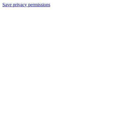
Save privacy permissions