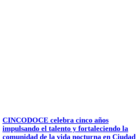
CINCODOCE celebra cinco años
impulsando el talento y fortaleciendo la
comunidad de la vida nocturna en Ciudad