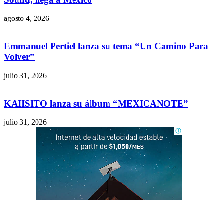
agosto 4, 2026
Emmanuel Pertiel lanza su tema “Un Camino Para
Volver”
julio 31, 2026
KAIISITO lanza su álbum “MEXICANOTE”
julio 31, 2026