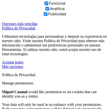
Funcional
Analítica
Publicidad
Opciones más sencillas
Política de Privacidad
Utilizamos tecnologías para personalizar y mejorar su experiencia en
nuestro sitio. Visite nuestra Política de Privacidad para obtener más
información o administrar sus preferencias personales en nuestra
Herramienta. Al utilizar nuestro sitio, usted acepta nuestro uso de
estas tecnologías.
Aceptar todos
Más opciones
Política de Privacidad
Manage permissions
Miguel Caamal
would like permission to set cookies that can
identify you as a visitor.
Your data will only be used in accordance with your permissions.
Both your data and permissions will be deleted and automatically