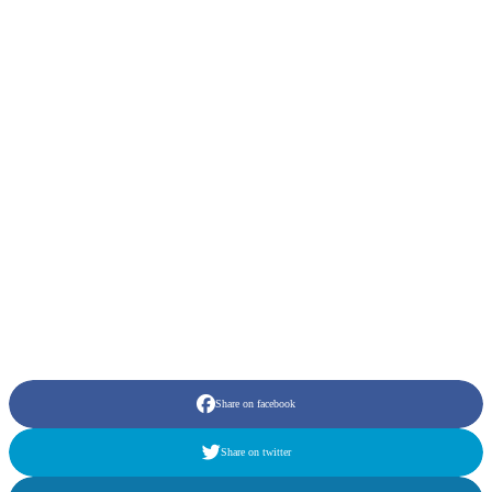
Share on facebook
Share on twitter