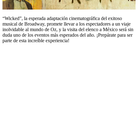
“Wicked”, la esperada adaptación cinematográfica del exitoso
musical de Broadway, promete llevar a los espectadores a un viaje
inolvidable al mundo de Oz, y la visita del elenco a México será sin
duda uno de los eventos más esperados del año. ¡Prepárate para ser
parte de esta increíble experiencia!