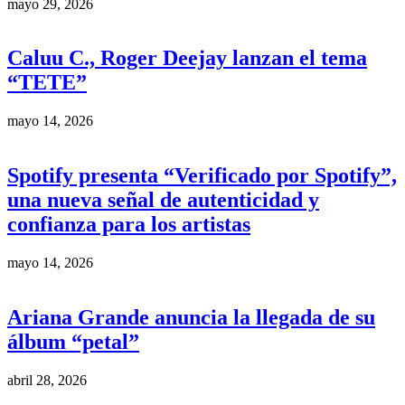
mayo 29, 2026
Caluu C., Roger Deejay lanzan el tema
“TETE”
mayo 14, 2026
Spotify presenta “Verificado por Spotify”,
una nueva señal de autenticidad y
confianza para los artistas
mayo 14, 2026
Ariana Grande anuncia la llegada de su
álbum “petal”
abril 28, 2026