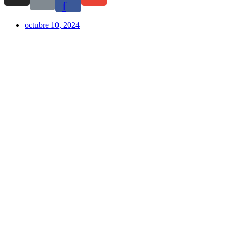
f
octubre 10, 2024