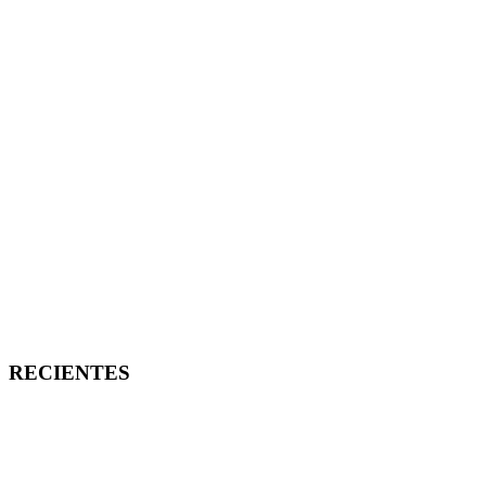
RECIENTES