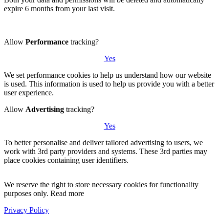
expire 6 months from your last visit.
Allow
Performance
tracking?
Yes
We set performance cookies to help us understand how our website
is used. This information is used to help us provide you with a better
user experience.
Allow
Advertising
tracking?
Yes
To better personalise and deliver tailored advertising to users, we
work with 3rd party providers and systems. These 3rd parties may
place cookies containing user identifiers.
We reserve the right to store necessary cookies for functionality
purposes only. Read more
Privacy Policy