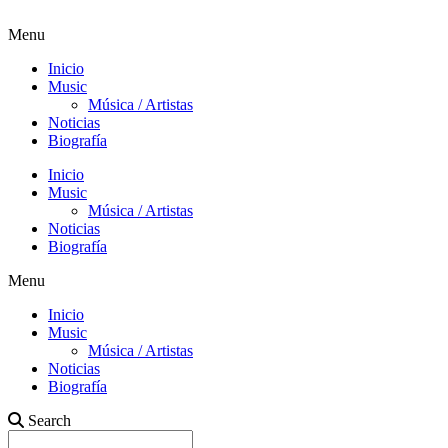
Menu
Inicio
Music
Música / Artistas
Noticias
Biografía
Inicio
Music
Música / Artistas
Noticias
Biografía
Menu
Inicio
Music
Música / Artistas
Noticias
Biografía
Search