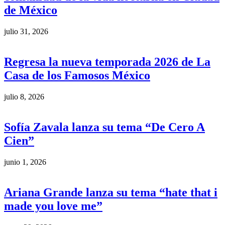
de México
julio 31, 2026
Regresa la nueva temporada 2026 de La
Casa de los Famosos México
julio 8, 2026
Sofía Zavala lanza su tema “De Cero A
Cien”
junio 1, 2026
Ariana Grande lanza su tema “hate that i
made you love me”