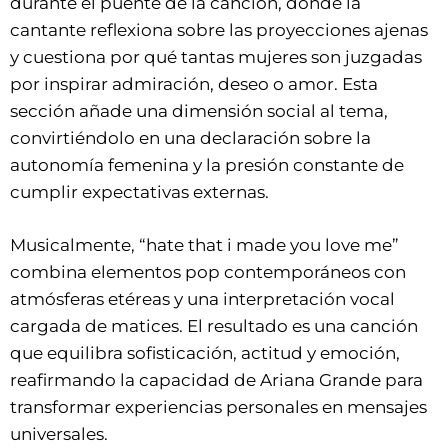
durante el puente de la canción, donde la
cantante reflexiona sobre las proyecciones ajenas
y cuestiona por qué tantas mujeres son juzgadas
por inspirar admiración, deseo o amor. Esta
sección añade una dimensión social al tema,
convirtiéndolo en una declaración sobre la
autonomía femenina y la presión constante de
cumplir expectativas externas.
Musicalmente, “hate that i made you love me”
combina elementos pop contemporáneos con
atmósferas etéreas y una interpretación vocal
cargada de matices. El resultado es una canción
que equilibra sofisticación, actitud y emoción,
reafirmando la capacidad de Ariana Grande para
transformar experiencias personales en mensajes
universales.