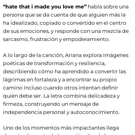
“hate that i made you love me”
habla sobre una
persona que se da cuenta de que alguien más la
ha idealizado, copiado o convertido en el centro
de sus emociones, y responde con una mezcla de
sarcasmo, frustración y empoderamiento.
A lo largo de la canción, Ariana explora imágenes
poéticas de transformación y resiliencia,
describiendo cómo ha aprendido a convertir las
lágrimas en fortaleza y a encontrar su propio
camino incluso cuando otros intentan definir
quién debe ser. La letra combina delicadeza y
firmeza, construyendo un mensaje de
independencia personal y autoconocimiento.
Uno de los momentos más impactantes llega