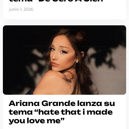
junio 1, 2026
Ariana Grande lanza su
tema “hate that i made
you love me”