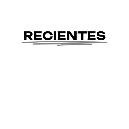
RECIENTES