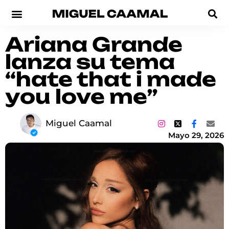
Ariana Grande
lanza su tema
“hate that i made
you love me”
Miguel Caamal
Mayo 29, 2026