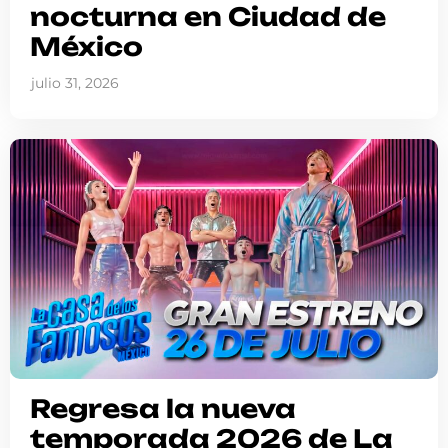
nocturna en Ciudad de
México
julio 31, 2026
Regresa la nueva
temporada 2026 de La