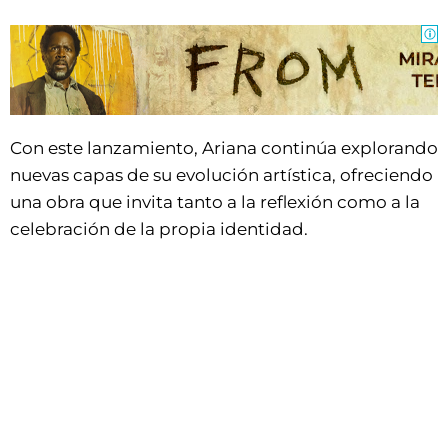
Con este lanzamiento, Ariana continúa explorando
nuevas capas de su evolución artística, ofreciendo
una obra que invita tanto a la reflexión como a la
celebración de la propia identidad.