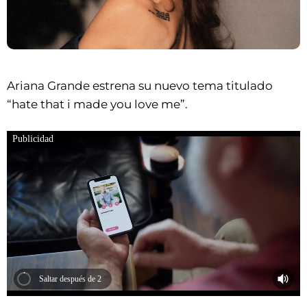
Ariana Grande estrena su nuevo tema titulado
“hate that i made you love me”.
Publicidad
Saltar después de 2