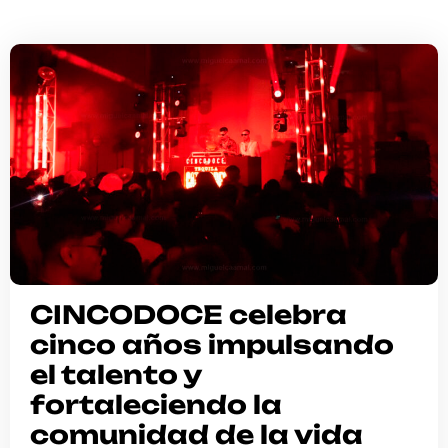
CINCODOCE celebra
cinco años impulsando
el talento y
fortaleciendo la
comunidad de la vida