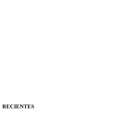
RECIENTES