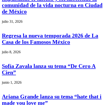
comunidad de la vida nocturna en Ciudad
de México
julio 31, 2026
Regresa la nueva temporada 2026 de La
Casa de los Famosos México
julio 8, 2026
Sofía Zavala lanza su tema “De Cero A
Cien”
junio 1, 2026
Ariana Grande lanza su tema “hate that i
made you love me”