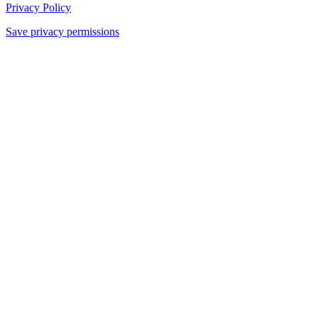
Privacy Policy
Save privacy permissions