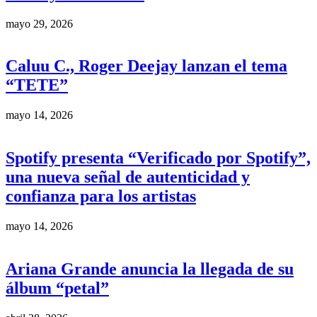
mayo 29, 2026
Caluu C., Roger Deejay lanzan el tema
“TETE”
mayo 14, 2026
Spotify presenta “Verificado por Spotify”,
una nueva señal de autenticidad y
confianza para los artistas
mayo 14, 2026
Ariana Grande anuncia la llegada de su
álbum “petal”