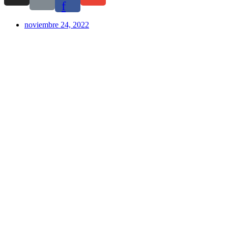
f
noviembre 24, 2022