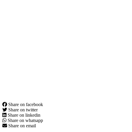
Share on facebook
Share on twitter
Share on linkedin
Share on whatsapp
Share on email