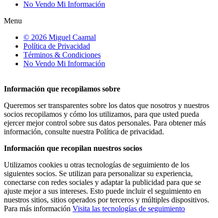
No Vendo Mi Información
Menu
© 2026 Miguel Caamal
Política de Privacidad
Términos & Condiciones
No Vendo Mi Información
Información que recopilamos sobre
Queremos ser transparentes sobre los datos que nosotros y nuestros
socios recopilamos y cómo los utilizamos, para que usted pueda
ejercer mejor control sobre sus datos personales. Para obtener más
información, consulte nuestra Política de privacidad.
Información que recopilan nuestros socios
Utilizamos cookies u otras tecnologías de seguimiento de los
siguientes socios. Se utilizan para personalizar su experiencia,
conectarse con redes sociales y adaptar la publicidad para que se
ajuste mejor a sus intereses. Esto puede incluir el seguimiento en
nuestros sitios, sitios operados por terceros y múltiples dispositivos.
Para más información
Visita las tecnologías de seguimiento