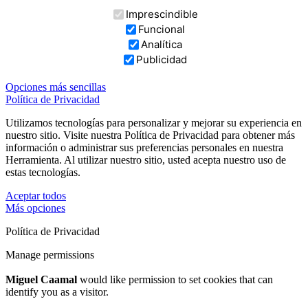
Imprescindible
Funcional
Analítica
Publicidad
Opciones más sencillas
Política de Privacidad
Utilizamos tecnologías para personalizar y mejorar su experiencia en
nuestro sitio. Visite nuestra Política de Privacidad para obtener más
información o administrar sus preferencias personales en nuestra
Herramienta. Al utilizar nuestro sitio, usted acepta nuestro uso de
estas tecnologías.
Aceptar todos
Más opciones
Política de Privacidad
Manage permissions
Miguel Caamal
would like permission to set cookies that can
identify you as a visitor.