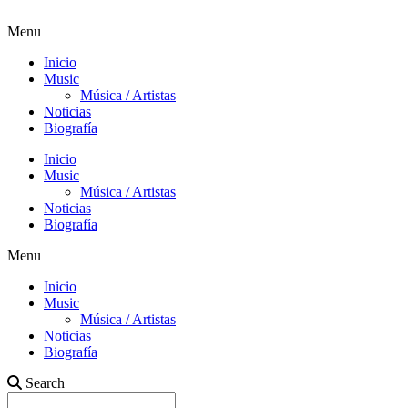
Menu
Inicio
Music
Música / Artistas
Noticias
Biografía
Inicio
Music
Música / Artistas
Noticias
Biografía
Menu
Inicio
Music
Música / Artistas
Noticias
Biografía
Search