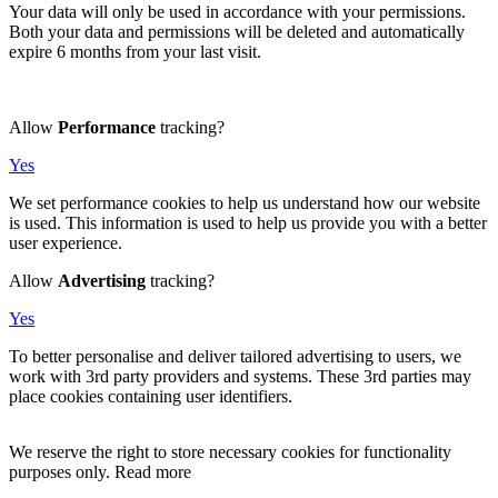
Your data will only be used in accordance with your permissions.
Both your data and permissions will be deleted and automatically
expire 6 months from your last visit.
Allow
Performance
tracking?
Yes
We set performance cookies to help us understand how our website
is used. This information is used to help us provide you with a better
user experience.
Allow
Advertising
tracking?
Yes
To better personalise and deliver tailored advertising to users, we
work with 3rd party providers and systems. These 3rd parties may
place cookies containing user identifiers.
We reserve the right to store necessary cookies for functionality
purposes only. Read more