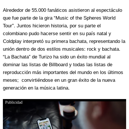
Alrededor de 55.000 fanáticos asistieron al espectáculo
que fue parte de la gira “Music of the Spheres World
Tour”. Juntos hicieron historia, por su parte el
colombiano pudo hacerse sentir en su país natal y
Coldplay interpretó su primera bachata, representando la
unión dentro de dos estilos musicales: rock y bachata.
“La Bachata” de Turizo ha sido un éxito mundial al
dominar las listas de Billboard y todas las listas de
reproducción más importantes del mundo en los últimos
meses; convirtiéndose en un gran éxito de la nueva
generación en la música latina.
Publicidad