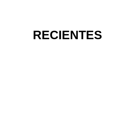
RECIENTES