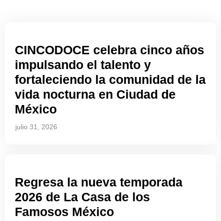
CINCODOCE celebra cinco años
impulsando el talento y
fortaleciendo la comunidad de la
vida nocturna en Ciudad de
México
julio 31, 2026
Regresa la nueva temporada
2026 de La Casa de los
Famosos México