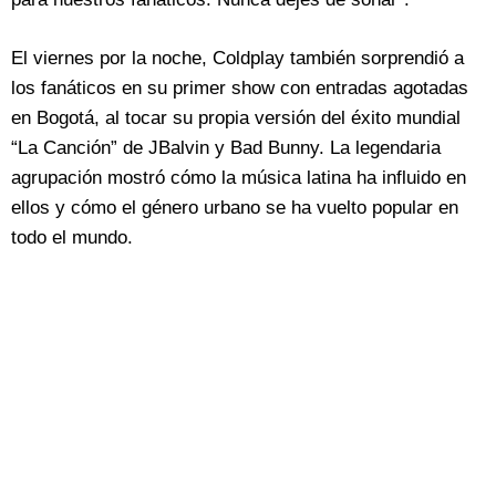
El viernes por la noche, Coldplay también sorprendió a
los fanáticos en su primer show con entradas agotadas
en Bogotá, al tocar su propia versión del éxito mundial
“La Canción” de JBalvin y Bad Bunny. La legendaria
agrupación mostró cómo la música latina ha influido en
ellos y cómo el género urbano se ha vuelto popular en
todo el mundo.