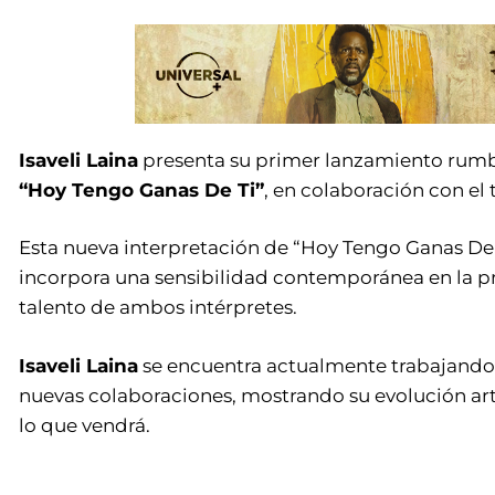
Isaveli Laina
presenta su primer lanzamiento rumbo
“Hoy Tengo Ganas De Ti”
, en colaboración con el
Esta nueva interpretación de “Hoy Tengo Ganas De T
incorpora una sensibilidad contemporánea en la pro
talento de ambos intérpretes.
Isaveli Laina
se encuentra actualmente trabajando e
nuevas colaboraciones, mostrando su evolución art
lo que vendrá.