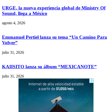
URGE, la nueva experiencia global de Ministry Of
Sound, llega a México
agosto 4, 2026
Emmanuel Pertiel lanza su tema “Un Camino Para
Volver”
julio 31, 2026
KAIISITO lanza su álbum “MEXICANOTE”
julio 31, 2026