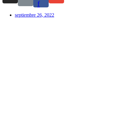
f
septiembre 26, 2022