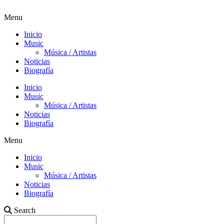
Menu
Inicio
Music
Música / Artistas
Noticias
Biografía
Inicio
Music
Música / Artistas
Noticias
Biografía
Menu
Inicio
Music
Música / Artistas
Noticias
Biografía
Search