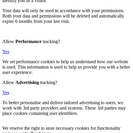
identify you as a visitor.
Your data will only be used in accordance with your permissions.
Both your data and permissions will be deleted and automatically
expire 6 months from your last visit.
Allow
Performance
tracking?
Yes
We set performance cookies to help us understand how our website
is used. This information is used to help us provide you with a better
user experience.
Allow
Advertising
tracking?
Yes
To better personalise and deliver tailored advertising to users, we
work with 3rd party providers and systems. These 3rd parties may
place cookies containing user identifiers.
We reserve the right to store necessary cookies for functionality