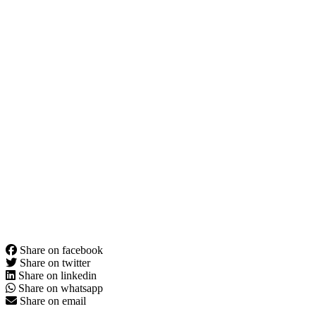
Share on facebook
Share on twitter
Share on linkedin
Share on whatsapp
Share on email