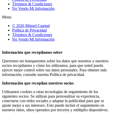
Términos & Condiciones
No Vendo Mi Información
Menu
© 2026 Miguel Caamal
Política de Privacidad
Términos & Condiciones
No Vendo Mi Información
Información que recopilamos sobre
Queremos ser transparentes sobre los datos que nosotros y nuestros
socios recopilamos y cómo los utilizamos, para que usted pueda
ejercer mejor control sobre sus datos personales. Para obtener más
información, consulte nuestra Política de privacidad.
Información que recopilan nuestros socios
Utilizamos cookies u otras tecnologías de seguimiento de los
siguientes socios. Se utilizan para personalizar su experiencia,
conectarse con redes sociales y adaptar la publicidad para que se
ajuste mejor a sus intereses. Esto puede incluir el seguimiento en
nuestros sitios, sitios operados por terceros y múltiples dispositivos.