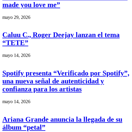
made you love me”
mayo 29, 2026
Caluu C., Roger Deejay lanzan el tema
“TETE”
mayo 14, 2026
Spotify presenta “Verificado por Spotify”,
una nueva señal de autenticidad y
confianza para los artistas
mayo 14, 2026
Ariana Grande anuncia la llegada de su
álbum “petal”