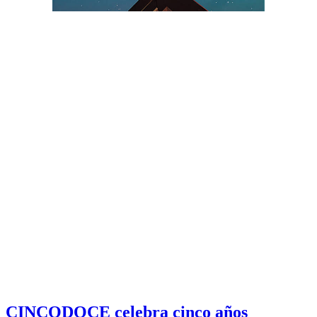
CINCODOCE celebra cinco años