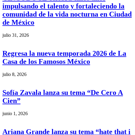
impulsando el talento y fortaleciendo la
comunidad de la vida nocturna en Ciudad
de México
julio 31, 2026
Regresa la nueva temporada 2026 de La
Casa de los Famosos México
julio 8, 2026
Sofía Zavala lanza su tema “De Cero A
Cien”
junio 1, 2026
Ariana Grande lanza su tema “hate that i