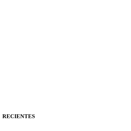
RECIENTES