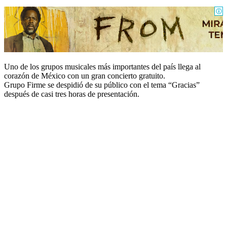
Uno de los grupos musicales más importantes del país llega al
corazón de México con un gran concierto gratuito.
Grupo Firme se despidió de su público con el tema “Gracias”
después de casi tres horas de presentación.