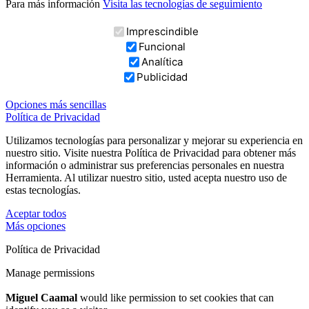
Para más información
Visita las tecnologías de seguimiento
Imprescindible
Funcional
Analítica
Publicidad
Opciones más sencillas
Política de Privacidad
Utilizamos tecnologías para personalizar y mejorar su experiencia en
nuestro sitio. Visite nuestra Política de Privacidad para obtener más
información o administrar sus preferencias personales en nuestra
Herramienta. Al utilizar nuestro sitio, usted acepta nuestro uso de
estas tecnologías.
Aceptar todos
Más opciones
Política de Privacidad
Manage permissions
Miguel Caamal
would like permission to set cookies that can