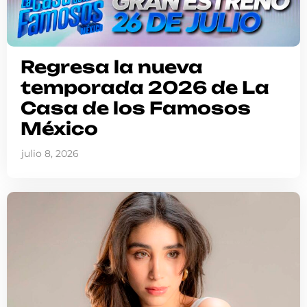
Regresa la nueva
temporada 2026 de La
Casa de los Famosos
México
julio 8, 2026