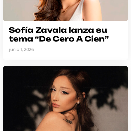
Sofía Zavala lanza su
tema “De Cero A Cien”
junio 1, 2026