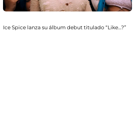
Ice Spice lanza su álbum debut titulado “Like…?”