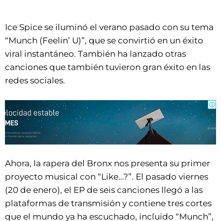
Ice Spice se iluminó el verano pasado con su tema
“Munch (Feelin’ U)”, que se convirtió en un éxito
viral instantáneo. También ha lanzado otras
canciones que también tuvieron gran éxito en las
redes sociales.
Ahora, la rapera del Bronx nos presenta su primer
proyecto musical con “Like…?”. El pasado viernes
(20 de enero), el EP de seis canciones llegó a las
plataformas de transmisión y contiene tres cortes
que el mundo ya ha escuchado, incluido “Munch”,