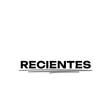
RECIENTES