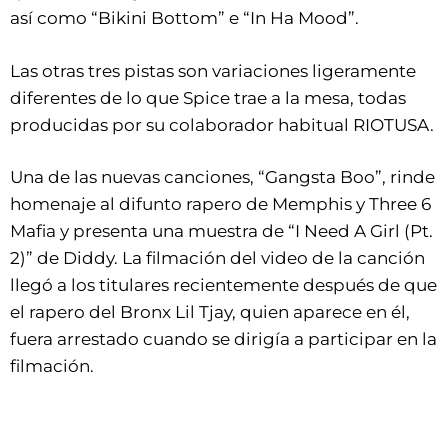
así como “Bikini Bottom” e “In Ha Mood”.
Las otras tres pistas son variaciones ligeramente
diferentes de lo que Spice trae a la mesa, todas
producidas por su colaborador habitual RIOTUSA.
Una de las nuevas canciones, “Gangsta Boo”, rinde
homenaje al difunto rapero de Memphis y Three 6
Mafia y presenta una muestra de “I Need A Girl (Pt.
2)” de Diddy. La filmación del video de la canción
llegó a los titulares recientemente después de que
el rapero del Bronx Lil Tjay, quien aparece en él,
fuera arrestado cuando se dirigía a participar en la
filmación.