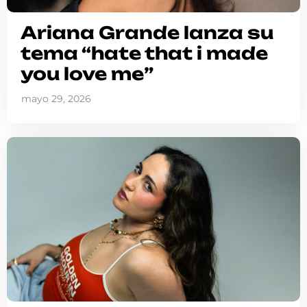
Ariana Grande lanza su
tema “hate that i made
you love me”
mayo 29, 2026