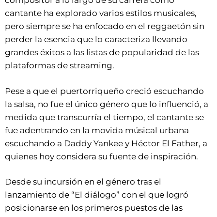
compositor a lo largo de su carrera como
cantante ha explorado varios estilos musicales,
pero siempre se ha enfocado en el reggaetón sin
perder la esencia que lo caracteriza llevando
grandes éxitos a las listas de popularidad de las
plataformas de streaming.
Pese a que el puertorriqueño creció escuchando
la salsa, no fue el único género que lo influenció, a
medida que transcurría el tiempo, el cantante se
fue adentrando en la movida músical urbana
escuchando a Daddy Yankee y Héctor El Father, a
quienes hoy considera su fuente de inspiración.
Desde su incursión en el género tras el
lanzamiento de “El diálogo” con el que logró
posicionarse en los primeros puestos de las