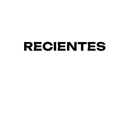
RECIENTES