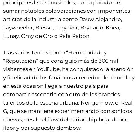
principales listas musicales, no ha parado de
sumar notables colaboraciones con imponentes
artistas de la industria como Rauw Alejandro,
Jaywheeler, Blessd, Laryover, Brytiago, Khea,
Lunay, Omy de Oro o Rafa Pabón.
Tras varios temas como “Hermandad” y
“Reputación” que consiguió más de 306 mil
visitantes en YouTube, ha conquistado la atención
y fidelidad de los fanáticos alrededor del mundo y
en esta ocasión llega a nuestro país para
compartir escenario con otro de los grandes
talentos de la escena urbana: Ñengo Flow, el Real
G, que se mantiene experimentando con sonidos
nuevos, desde el flow del caribe, hip hop, dance
floor y por supuesto dembow.