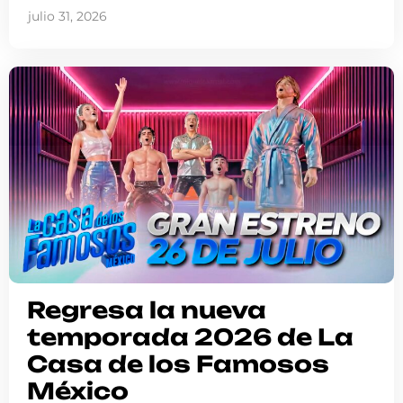
julio 31, 2026
Regresa la nueva
temporada 2026 de La
Casa de los Famosos
México