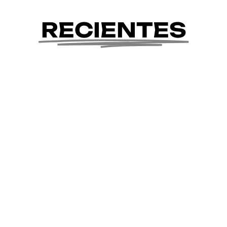
RECIENTES