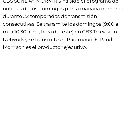
CBS SUNDAY MORNING ha sido el programa de
noticias de los domingos por la mañana número 1
durante 22 temporadas de transmisión
consecutivas. Se transmite los domingos (9:00 a.
m. a 10:30 a. m., hora del este) en CBS Television
Network y se transmite en Paramount+. Rand
Morrison es el productor ejecutivo.