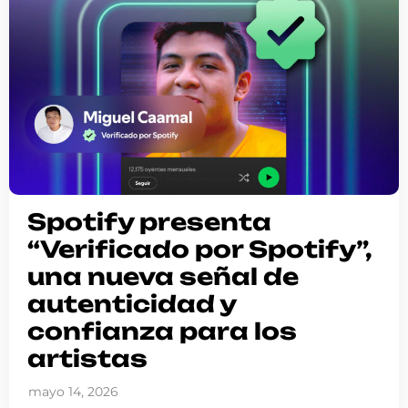
Spotify presenta
“Verificado por Spotify”,
una nueva señal de
autenticidad y
confianza para los
artistas
mayo 14, 2026