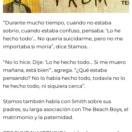
“Durante mucho tiempo, cuando no estaba
sobrio, cuando estaba confuso, pensaba: ‘Lo he
hecho todo’… No quería suicidarme, pero no me
importaba si moría”, dice Stamos. .
“No lo hice. Dije: ‘Lo he hecho todo… Si me muero
mañana, está bien'”, agrega. “¿Qué estaba
pensando? No lo había hecho todo, todavía no lo
he hecho todo, ni siquiera cerca”.
Stamos también habla con Smith sobre sus
padres, su larga asociación con The Beach Boys, el
matrimonio y la paternidad.