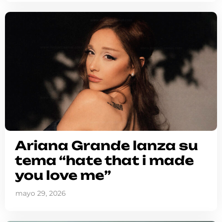
Ariana Grande lanza su
tema “hate that i made
you love me”
mayo 29, 2026