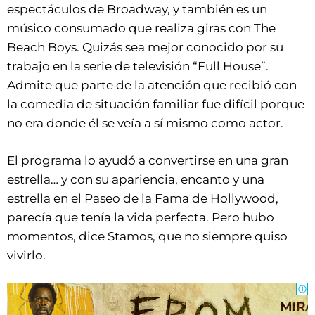
espectáculos de Broadway, y también es un
músico consumado que realiza giras con The
Beach Boys. Quizás sea mejor conocido por su
trabajo en la serie de televisión “Full House”.
Admite que parte de la atención que recibió con
la comedia de situación familiar fue difícil porque
no era donde él se veía a sí mismo como actor.
El programa lo ayudó a convertirse en una gran
estrella… y con su apariencia, encanto y una
estrella en el Paseo de la Fama de Hollywood,
parecía que tenía la vida perfecta. Pero hubo
momentos, dice Stamos, que no siempre quiso
vivirlo.