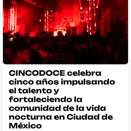
CINCODOCE celebra
cinco años impulsando
el talento y
fortaleciendo la
comunidad de la vida
nocturna en Ciudad de
México