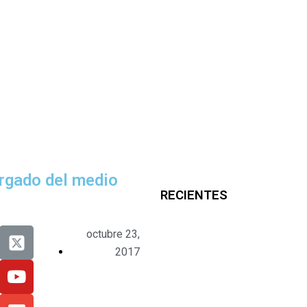
argado del medio
RECIENTES
octubre 23,
2017