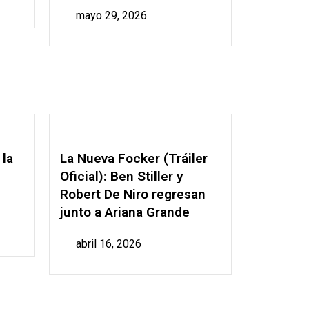
mayo 29, 2026
 la
La Nueva Focker (Tráiler
Oficial): Ben Stiller y
Robert De Niro regresan
junto a Ariana Grande
abril 16, 2026