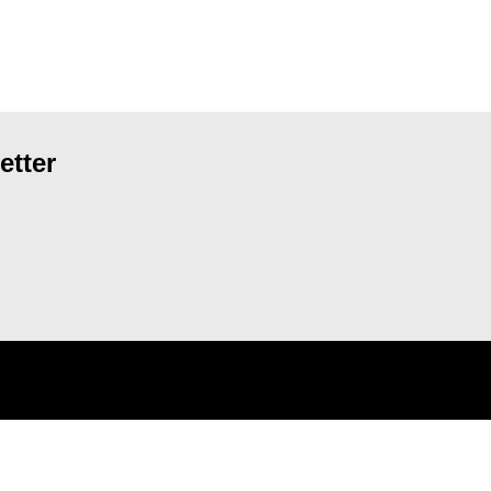
etter