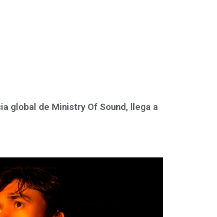
ia global de Ministry Of Sound, llega a