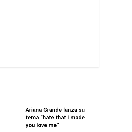
Ariana Grande lanza su
tema “hate that i made
you love me”