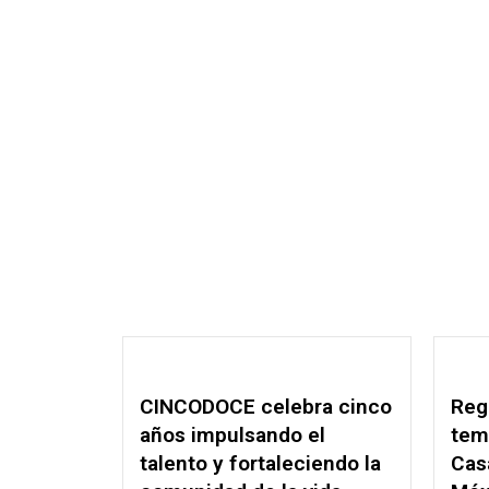
CINCODOCE celebra cinco
Reg
años impulsando el
tem
talento y fortaleciendo la
Cas