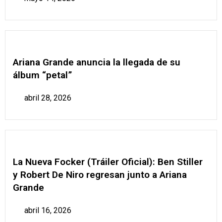
Ariana Grande anuncia la llegada de su
álbum “petal”
abril 28, 2026
La Nueva Focker (Tráiler Oficial): Ben Stiller
y Robert De Niro regresan junto a Ariana
Grande
abril 16, 2026