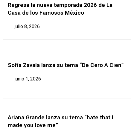
Regresa la nueva temporada 2026 de La
Casa de los Famosos México
julio 8, 2026
Sofía Zavala lanza su tema “De Cero A Cien”
junio 1, 2026
Ariana Grande lanza su tema “hate that i
made you love me”