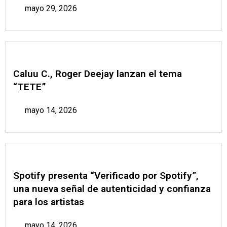
mayo 29, 2026
Caluu C., Roger Deejay lanzan el tema
“TETE”
mayo 14, 2026
Spotify presenta “Verificado por Spotify”,
una nueva señal de autenticidad y confianza
para los artistas
mayo 14, 2026