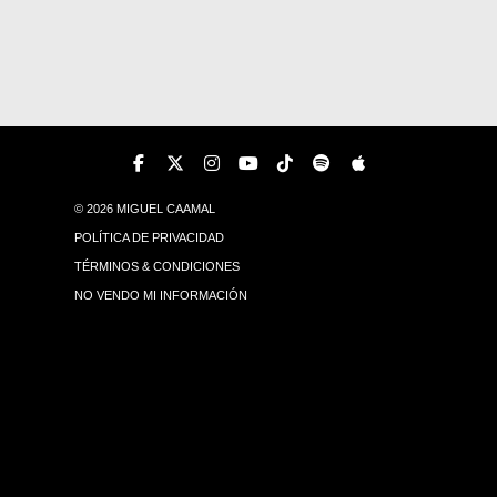
© 2026 MIGUEL CAAMAL
POLÍTICA DE PRIVACIDAD
TÉRMINOS & CONDICIONES
NO VENDO MI INFORMACIÓN
© 2026 MIGUEL CAAMAL
POLÍTICA DE PRIVACIDAD
TÉRMINOS & CONDICIONES
NO VENDO MI INFORMACIÓN