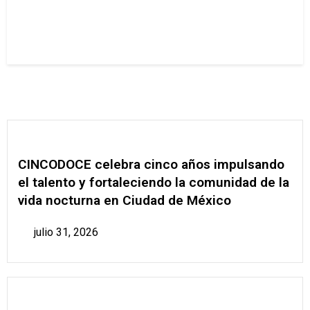
CINCODOCE celebra cinco años impulsando
el talento y fortaleciendo la comunidad de la
vida nocturna en Ciudad de México
julio 31, 2026