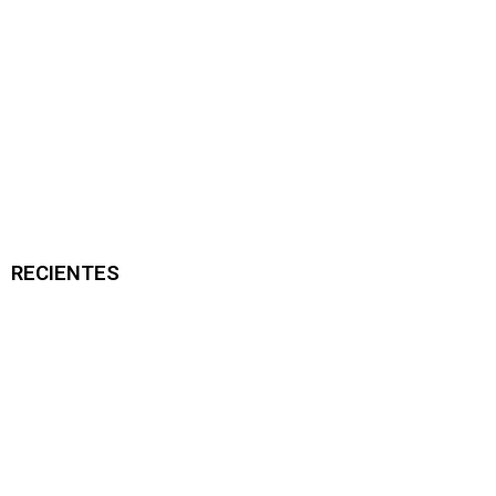
RECIENTES