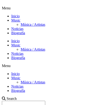
Menu
Inicio
Music
Música / Artistas
Noticias
Biografía
Inicio
Music
Música / Artistas
Noticias
Biografía
Menu
Inicio
Music
Música / Artistas
Noticias
Biografía
Search