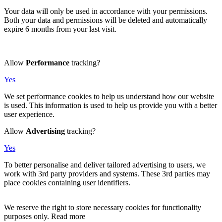
Your data will only be used in accordance with your permissions.
Both your data and permissions will be deleted and automatically
expire 6 months from your last visit.
Allow
Performance
tracking?
Yes
We set performance cookies to help us understand how our website
is used. This information is used to help us provide you with a better
user experience.
Allow
Advertising
tracking?
Yes
To better personalise and deliver tailored advertising to users, we
work with 3rd party providers and systems. These 3rd parties may
place cookies containing user identifiers.
We reserve the right to store necessary cookies for functionality
purposes only. Read more