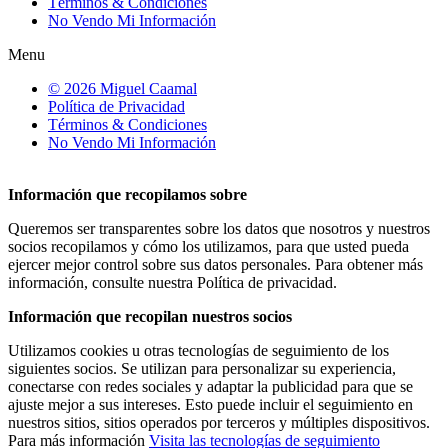
Términos & Condiciones
No Vendo Mi Información
Menu
© 2026 Miguel Caamal
Política de Privacidad
Términos & Condiciones
No Vendo Mi Información
Información que recopilamos sobre
Queremos ser transparentes sobre los datos que nosotros y nuestros
socios recopilamos y cómo los utilizamos, para que usted pueda
ejercer mejor control sobre sus datos personales. Para obtener más
información, consulte nuestra Política de privacidad.
Información que recopilan nuestros socios
Utilizamos cookies u otras tecnologías de seguimiento de los
siguientes socios. Se utilizan para personalizar su experiencia,
conectarse con redes sociales y adaptar la publicidad para que se
ajuste mejor a sus intereses. Esto puede incluir el seguimiento en
nuestros sitios, sitios operados por terceros y múltiples dispositivos.
Para más información
Visita las tecnologías de seguimiento