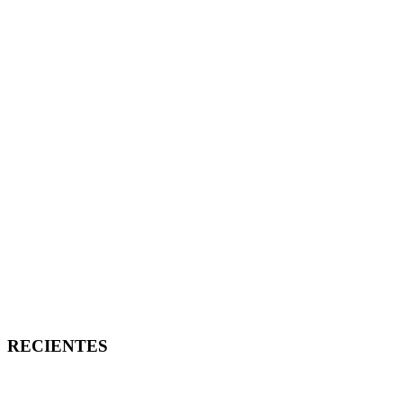
RECIENTES