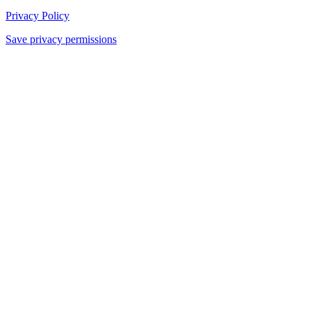
Privacy Policy
Save privacy permissions