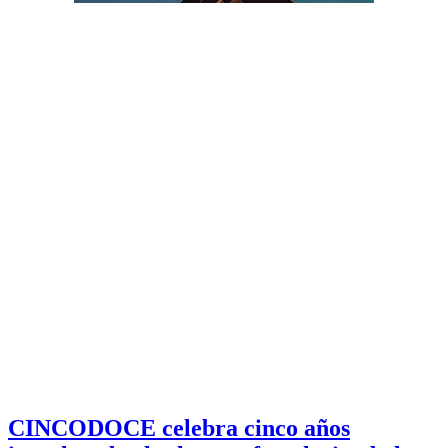
CINCODOCE celebra cinco años