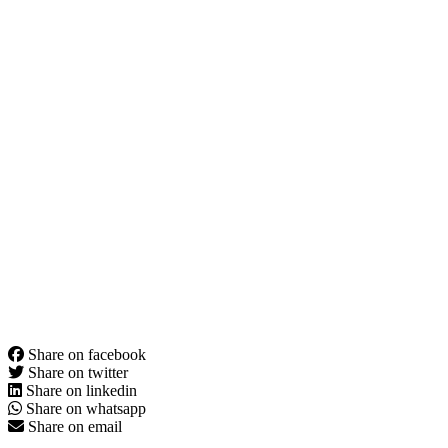
Share on facebook
Share on twitter
Share on linkedin
Share on whatsapp
Share on email