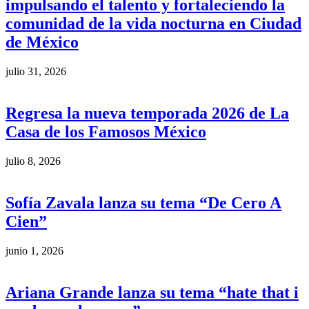
impulsando el talento y fortaleciendo la
comunidad de la vida nocturna en Ciudad
de México
julio 31, 2026
Regresa la nueva temporada 2026 de La
Casa de los Famosos México
julio 8, 2026
Sofía Zavala lanza su tema “De Cero A
Cien”
junio 1, 2026
Ariana Grande lanza su tema “hate that i