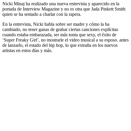
Nicki Minaj ha realizado una nueva entrevista y aparecido en la
portada de Interview Magazine y no es otra que Jada Pinkett Smith
quien se ha sentado a charlar con la rapera.
En la entrevista, Nicki habla sobre ser madre y cómo la ha
cambiado, no tener ganas de grabar ciertas canciones explícitas
cuando estaba embarazada, ser más tonta que sexy, el éxito de
‘Super Freaky Girl’, no mostrarle el video musical a su esposo. antes
de lanzarlo, el estado del hip hop, lo que extraña en los nuevos
artistas en estos días y más.