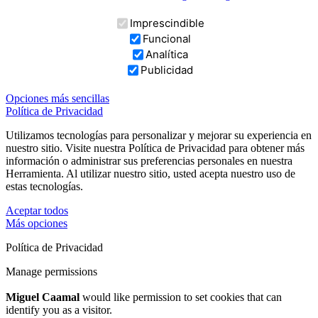
Imprescindible
Funcional
Analítica
Publicidad
Opciones más sencillas
Política de Privacidad
Utilizamos tecnologías para personalizar y mejorar su experiencia en
nuestro sitio. Visite nuestra Política de Privacidad para obtener más
información o administrar sus preferencias personales en nuestra
Herramienta. Al utilizar nuestro sitio, usted acepta nuestro uso de
estas tecnologías.
Aceptar todos
Más opciones
Política de Privacidad
Manage permissions
Miguel Caamal
would like permission to set cookies that can
identify you as a visitor.