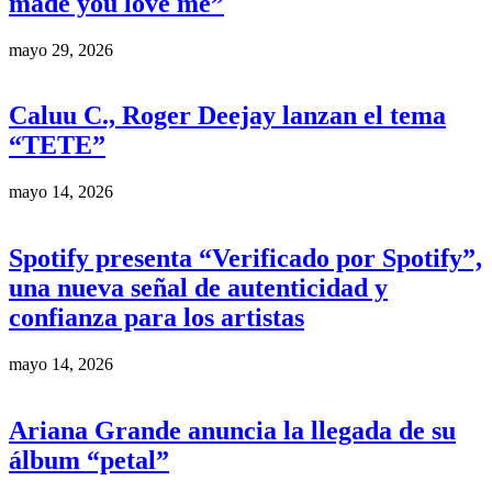
made you love me”
mayo 29, 2026
Caluu C., Roger Deejay lanzan el tema
“TETE”
mayo 14, 2026
Spotify presenta “Verificado por Spotify”,
una nueva señal de autenticidad y
confianza para los artistas
mayo 14, 2026
Ariana Grande anuncia la llegada de su
álbum “petal”