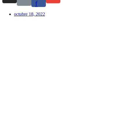
f
octubre 18, 2022