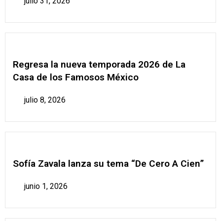
julio 31, 2026
Regresa la nueva temporada 2026 de La
Casa de los Famosos México
julio 8, 2026
Sofía Zavala lanza su tema “De Cero A Cien”
junio 1, 2026