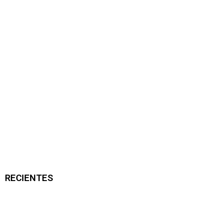
RECIENTES