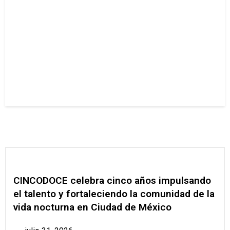
CINCODOCE celebra cinco años impulsando
el talento y fortaleciendo la comunidad de la
vida nocturna en Ciudad de México