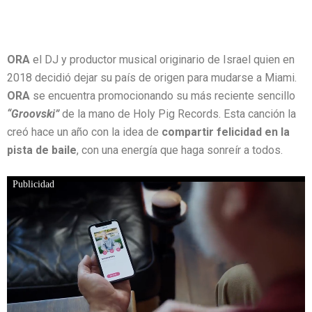
ORA
el DJ y productor musical originario de Israel quien en
2018 decidió dejar su país de origen para mudarse a Miami.
ORA
se encuentra promocionando su más reciente sencillo
“Groovski”
de la mano de Holy Pig Records. Esta canción la
creó hace un año con la idea de
compartir felicidad en la
pista de baile
, con una energía que haga sonreír a todos.
Publicidad