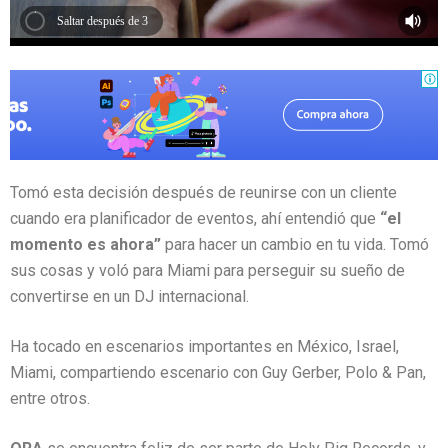
Saltar después de 2
Tomó esta decisión después de reunirse con un cliente
cuando era planificador de eventos, ahí entendió que
“el
momento es ahora”
para hacer un cambio en tu vida. Tomó
sus cosas y voló para Miami para perseguir su sueño de
convertirse en un DJ internacional.
Ha tocado en escenarios importantes en México, Israel,
Miami, compartiendo escenario con Guy Gerber, Polo & Pan,
entre otros.