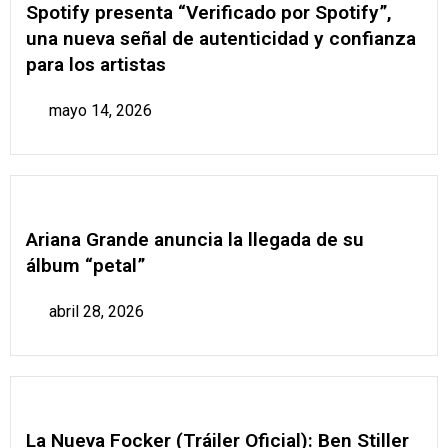
Spotify presenta “Verificado por Spotify”,
una nueva señal de autenticidad y confianza
para los artistas
mayo 14, 2026
Ariana Grande anuncia la llegada de su
álbum “petal”
abril 28, 2026
La Nueva Focker (Tráiler Oficial): Ben Stiller