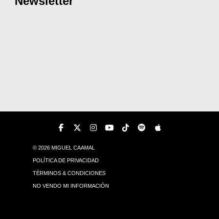
Newsletter
© 2026 MIGUEL CAAMAL
POLÍTICA DE PRIVACIDAD
TÉRMINOS & CONDICIONES
NO VENDO MI INFORMACIÓN