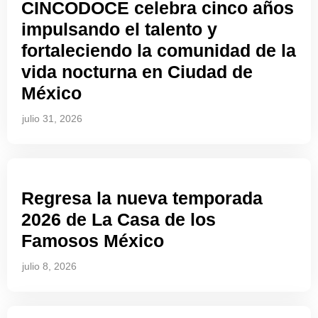
CINCODOCE celebra cinco años
impulsando el talento y
fortaleciendo la comunidad de la
vida nocturna en Ciudad de
México
julio 31, 2026
Regresa la nueva temporada
2026 de La Casa de los
Famosos México
julio 8, 2026