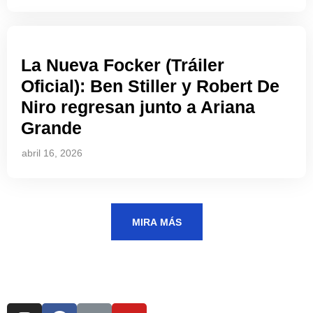
La Nueva Focker (Tráiler
Oficial): Ben Stiller y Robert De
Niro regresan junto a Ariana
Grande
abril 16, 2026
MIRA MÁS