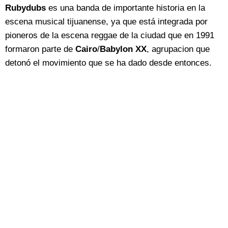
Rubydubs
es una banda de importante historia en la
escena musical tijuanense, ya que está integrada por
pioneros de la escena reggae de la ciudad que en 1991
formaron parte de
Cairo
/
Babylon XX
, agrupacion que
detonó el movimiento que se ha dado desde entonces.