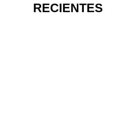
RECIENTES