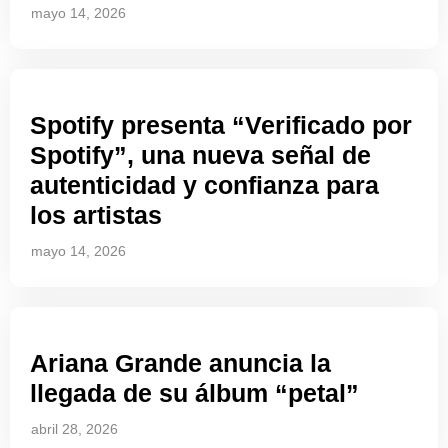
mayo 14, 2026
Spotify presenta “Verificado por
Spotify”, una nueva señal de
autenticidad y confianza para
los artistas
mayo 14, 2026
Ariana Grande anuncia la
llegada de su álbum “petal”
abril 28, 2026