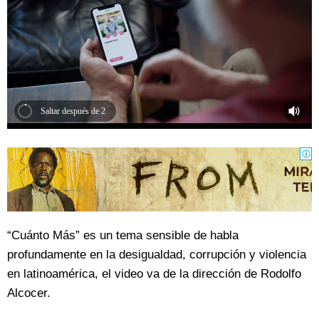
Saltar después de 2
“Cuánto Más” es un tema sensible de habla
profundamente en la desigualdad, corrupción y violencia
en latinoamérica, el video va de la dirección de Rodolfo
Alcocer.