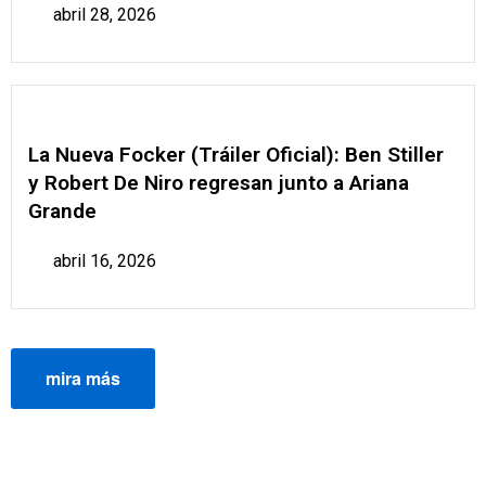
abril 28, 2026
La Nueva Focker (Tráiler Oficial): Ben Stiller
y Robert De Niro regresan junto a Ariana
Grande
abril 16, 2026
mira más