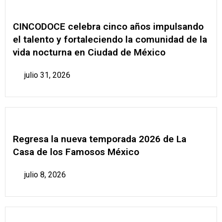
CINCODOCE celebra cinco años impulsando
el talento y fortaleciendo la comunidad de la
vida nocturna en Ciudad de México
julio 31, 2026
Regresa la nueva temporada 2026 de La
Casa de los Famosos México
julio 8, 2026