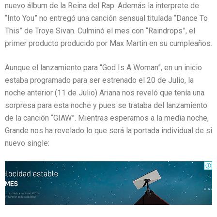
nuevo álbum de la Reina del Rap. Además la interprete de
“Into You” no entregó una canción sensual titulada “Dance To
This” de Troye Sivan. Culminó el mes con “Raindrops”, el
primer producto producido por Max Martin en su cumpleaños.
Aunque el lanzamiento para “God Is A Woman”, en un inicio
estaba programado para ser estrenado el 20 de Julio, la
noche anterior (11 de Julio) Ariana nos reveló que tenía una
sorpresa para esta noche y pues se trataba del lanzamiento
de la canción “GIAW”. Mientras esperamos a la media noche,
Grande nos ha revelado lo que será la portada individual de si
nuevo single: