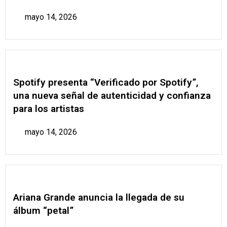
mayo 14, 2026
Spotify presenta “Verificado por Spotify”,
una nueva señal de autenticidad y confianza
para los artistas
mayo 14, 2026
Ariana Grande anuncia la llegada de su
álbum “petal”