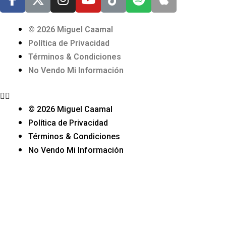
© 2026 Miguel Caamal
Política de Privacidad
Términos & Condiciones
No Vendo Mi Información
© 2026 Miguel Caamal
Política de Privacidad
Términos & Condiciones
No Vendo Mi Información