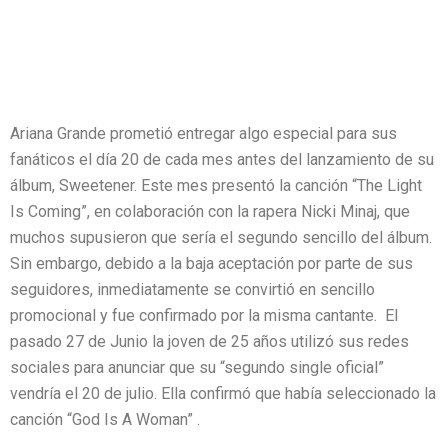
Ariana Grande prometió entregar algo especial para sus
fanáticos el día 20 de cada mes antes del lanzamiento de su
álbum, Sweetener. Este mes presentó la canción “The Light
Is Coming”, en colaboración con la rapera Nicki Minaj, que
muchos supusieron que sería el segundo sencillo del álbum.
Sin embargo, debido a la baja aceptación por parte de sus
seguidores, inmediatamente se convirtió en sencillo
promocional y fue confirmado por la misma cantante. El
pasado 27 de Junio la joven de 25 años utilizó sus redes
sociales para anunciar que su “segundo single oficial”
vendría el 20 de julio. Ella confirmó que había seleccionado la
canción “God Is A Woman” .