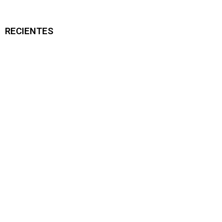
RECIENTES