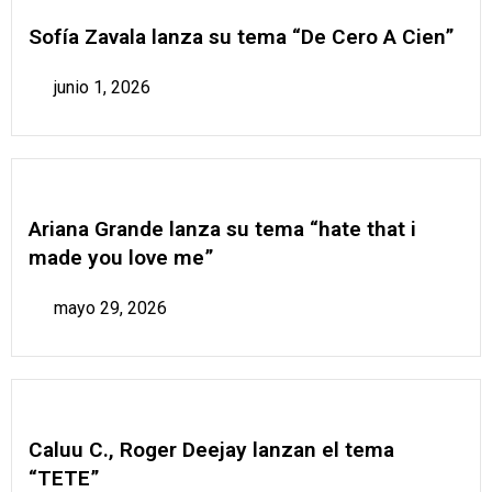
Sofía Zavala lanza su tema “De Cero A Cien”
junio 1, 2026
Ariana Grande lanza su tema “hate that i
made you love me”
mayo 29, 2026
Caluu C., Roger Deejay lanzan el tema
“TETE”