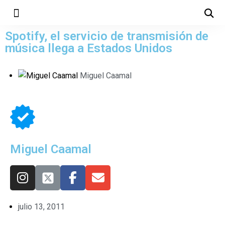
Spotify, el servicio de transmisión de
música llega a Estados Unidos
Miguel Caamal
Miguel Caamal
julio 13, 2011