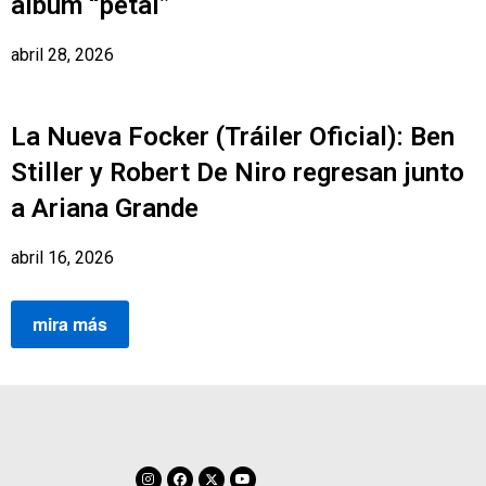
álbum “petal”
abril 28, 2026
La Nueva Focker (Tráiler Oficial): Ben
Stiller y Robert De Niro regresan junto
a Ariana Grande
abril 16, 2026
mira más