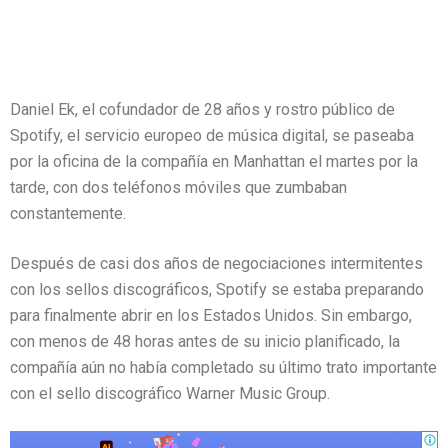
Daniel Ek, el cofundador de 28 años y rostro público de
Spotify, el servicio europeo de música digital, se paseaba
por la oficina de la compañía en Manhattan el martes por la
tarde, con dos teléfonos móviles que zumbaban
constantemente.
Después de casi dos años de negociaciones intermitentes
con los sellos discográficos, Spotify se estaba preparando
para finalmente abrir en los Estados Unidos. Sin embargo,
con menos de 48 horas antes de su inicio planificado, la
compañía aún no había completado su último trato importante
con el sello discográfico Warner Music Group.