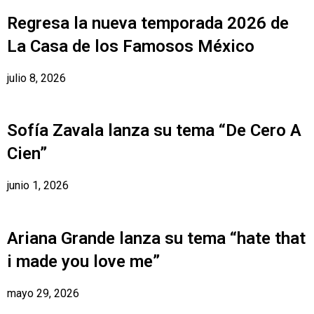
Regresa la nueva temporada 2026 de
La Casa de los Famosos México
julio 8, 2026
Sofía Zavala lanza su tema “De Cero A
Cien”
junio 1, 2026
Ariana Grande lanza su tema “hate that
i made you love me”
mayo 29, 2026