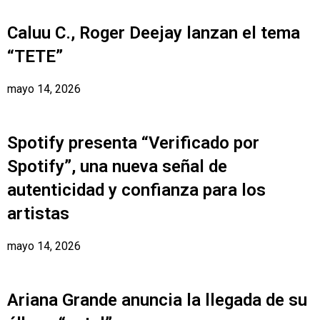
Caluu C., Roger Deejay lanzan el tema
“TETE”
mayo 14, 2026
Spotify presenta “Verificado por
Spotify”, una nueva señal de
autenticidad y confianza para los
artistas
mayo 14, 2026
Ariana Grande anuncia la llegada de su