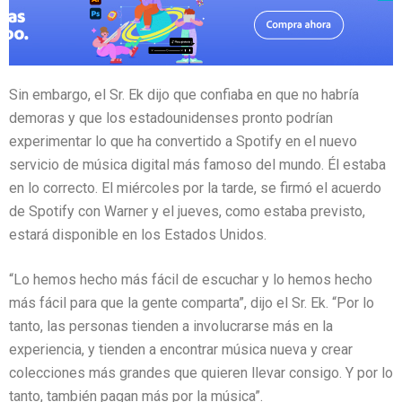
Sin embargo, el Sr. Ek dijo que confiaba en que no habría
demoras y que los estadounidenses pronto podrían
experimentar lo que ha convertido a Spotify en el nuevo
servicio de música digital más famoso del mundo. Él estaba
en lo correcto. El miércoles por la tarde, se firmó el acuerdo
de Spotify con Warner y el jueves, como estaba previsto,
estará disponible en los Estados Unidos.
“Lo hemos hecho más fácil de escuchar y lo hemos hecho
más fácil para que la gente comparta”, dijo el Sr. Ek. “Por lo
tanto, las personas tienden a involucrarse más en la
experiencia, y tienden a encontrar música nueva y crear
colecciones más grandes que quieren llevar consigo. Y por lo
tanto, también pagan más por la música”.