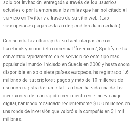
solo por invitación, entregada a través de los usuarios
actuales o por la empresa a los miles que han solicitado el
servicio en Twitter y a través de su sitio web. (Las
suscripciones pagas estarán disponibles de inmediato).
Con su interfaz ultrarrápida, su fácil integración con
Facebook y su modelo comercial “freemium”, Spotify se ha
convertido rápidamente en el servicio de este tipo más
popular del mundo. Iniciado en Suecia en 2008 y hasta ahora
disponible en solo siete países europeos, ha registrado 1,6
millones de suscriptores pagos y más de 10 millones de
usuarios registrados en total. También ha sido una de las
inversiones de más rápido crecimiento en el nuevo auge
digital, habiendo recaudado recientemente $100 millones en
una ronda de inversión que valoró a la compañía en $1 mil
millones.