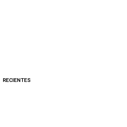
RECIENTES