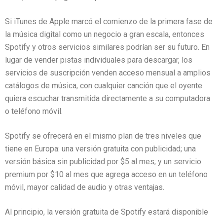
Si iTunes de Apple marcó el comienzo de la primera fase de
la música digital como un negocio a gran escala, entonces
Spotify y otros servicios similares podrían ser su futuro. En
lugar de vender pistas individuales para descargar, los
servicios de suscripción venden acceso mensual a amplios
catálogos de música, con cualquier canción que el oyente
quiera escuchar transmitida directamente a su computadora
o teléfono móvil.
Spotify se ofrecerá en el mismo plan de tres niveles que
tiene en Europa: una versión gratuita con publicidad; una
versión básica sin publicidad por $5 al mes; y un servicio
premium por $10 al mes que agrega acceso en un teléfono
móvil, mayor calidad de audio y otras ventajas.
Al principio, la versión gratuita de Spotify estará disponible