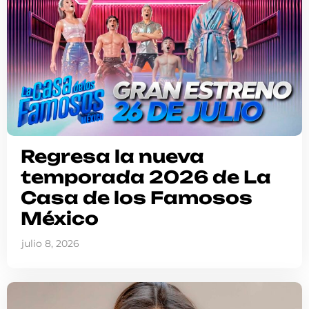
Regresa la nueva
temporada 2026 de La
Casa de los Famosos
México
julio 8, 2026