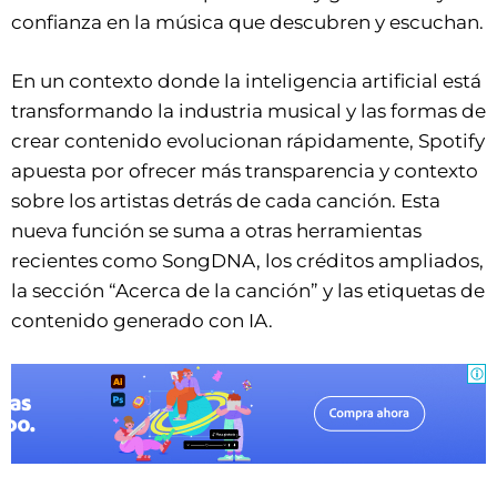
confianza en la música que descubren y escuchan.
En un contexto donde la inteligencia artificial está
transformando la industria musical y las formas de
crear contenido evolucionan rápidamente, Spotify
apuesta por ofrecer más transparencia y contexto
sobre los artistas detrás de cada canción. Esta
nueva función se suma a otras herramientas
recientes como SongDNA, los créditos ampliados,
la sección “Acerca de la canción” y las etiquetas de
contenido generado con IA.