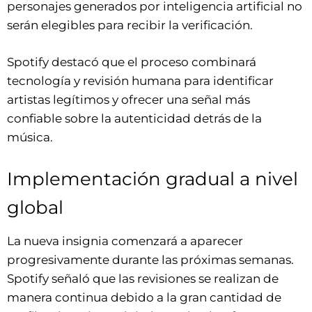
personajes generados por inteligencia artificial no
serán elegibles para recibir la verificación.
Spotify destacó que el proceso combinará
tecnología y revisión humana para identificar
artistas legítimos y ofrecer una señal más
confiable sobre la autenticidad detrás de la
música.
Implementación gradual a nivel
global
La nueva insignia comenzará a aparecer
progresivamente durante las próximas semanas.
Spotify señaló que las revisiones se realizan de
manera continua debido a la gran cantidad de