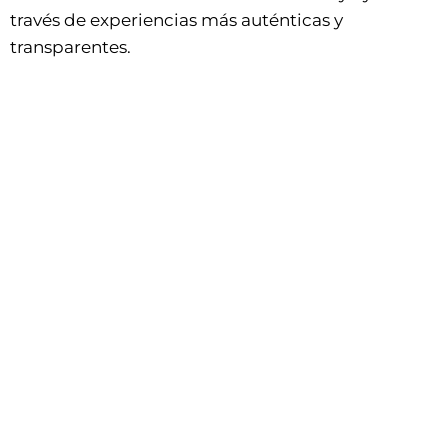
través de experiencias más auténticas y
transparentes.