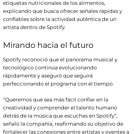
etiquetas nutricionales de los alimentos,
explicando que busca ofrecer señales rápidas y
confiables sobre la actividad auténtica de un
artista dentro de Spotify.
Mirando hacia el futuro
Spotify reconoció que el panorama musical y
tecnológico continúa evolucionando
rápidamente y aseguró que seguirá
perfeccionando el programa con el tiempo.
“Queremos que sea más fácil confiar en la
creatividad y comprender el talento humano
detrás de la música que escuchas en Spotify”,
señaló la compañía, reafirmando su objetivo de
fortalecer las conexiones entre artistas y oyentes a