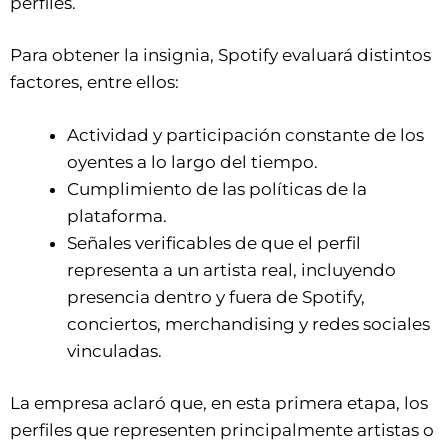
perfiles.
Para obtener la insignia, Spotify evaluará distintos
factores, entre ellos:
Actividad y participación constante de los
oyentes a lo largo del tiempo.
Cumplimiento de las políticas de la
plataforma.
Señales verificables de que el perfil
representa a un artista real, incluyendo
presencia dentro y fuera de Spotify,
conciertos, merchandising y redes sociales
vinculadas.
La empresa aclaró que, en esta primera etapa, los
perfiles que representen principalmente artistas o