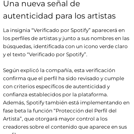
Una nueva señal de
autenticidad para los artistas
La insignia “Verificado por Spotify” aparecerá en
los perfiles de artistas y junto a sus nombres en las
búsquedas, identificada con un icono verde claro
y el texto “Verificado por Spotify”.
Según explicó la compañía, esta verificación
confirma que el perfil ha sido revisado y cumple
con criterios específicos de autenticidad y
confianza establecidos por la plataforma.
Además, Spotify también está implementando en
fase beta la función “Protección del Perfil del
Artista”, que otorgará mayor control a los
creadores sobre el contenido que aparece en sus