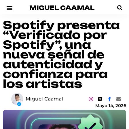
Spotify presenta
“Verificado por
Spotify”, una
nueva señal de
autenticidad y
confianza para
los artistas
Miguel Caamal
Mayo 14, 2026