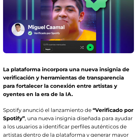
La plataforma incorpora una nueva insignia de
verificación y herramientas de transparencia
para fortalecer la conexión entre artistas y
oyentes en la era de la IA.
Spotify anunció el lanzamiento de
“Verificado por
Spotify”
, una nueva insignia diseñada para ayudar
a los usuarios a identificar perfiles auténticos de
artistas dentro de la plataforma y generar mayor