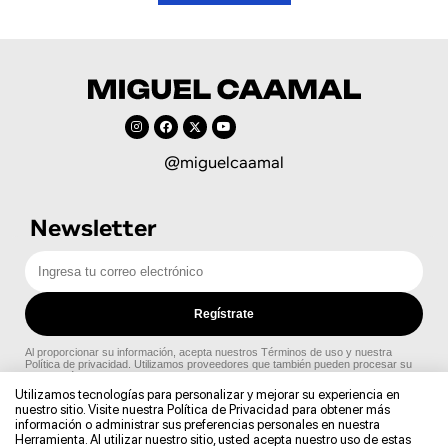
@miguelcaamal
Newsletter
Utilizamos tecnologías para personalizar y mejorar su experiencia en
nuestro sitio. Visite nuestra Política de Privacidad para obtener más
información o administrar sus preferencias personales en nuestra
Herramienta. Al utilizar nuestro sitio, usted acepta nuestro uso de estas