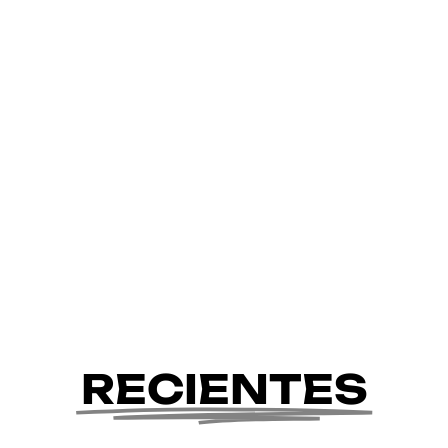
RECIENTES