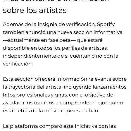
sobre los artistas
Además de la insignia de verificación, Spotify
también anunció una nueva sección informativa
—actualmente en fase beta— que estará
disponible en todos los perfiles de artistas,
independientemente de si cuentan o no con la
verificación.
Esta sección ofrecerá información relevante sobre
la trayectoria del artista, incluyendo lanzamientos,
hitos profesionales y giras, con el objetivo de
ayudar a los usuarios a comprender mejor quién
está detrás de la música que escuchan.
La plataforma comparó esta iniciativa con las