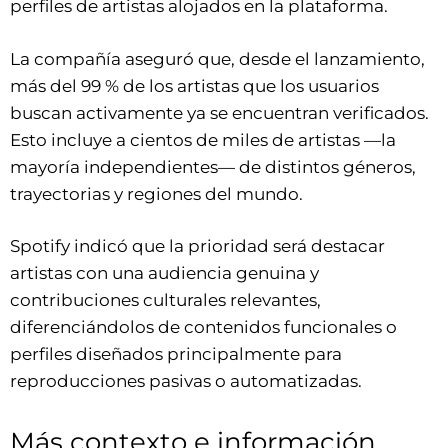
perfiles de artistas alojados en la plataforma.
La compañía aseguró que, desde el lanzamiento,
más del 99 % de los artistas que los usuarios
buscan activamente ya se encuentran verificados.
Esto incluye a cientos de miles de artistas —la
mayoría independientes— de distintos géneros,
trayectorias y regiones del mundo.
Spotify indicó que la prioridad será destacar
artistas con una audiencia genuina y
contribuciones culturales relevantes,
diferenciándolos de contenidos funcionales o
perfiles diseñados principalmente para
reproducciones pasivas o automatizadas.
Más contexto e información