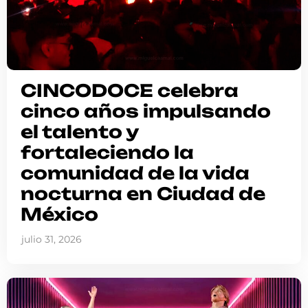
CINCODOCE celebra
cinco años impulsando
el talento y
fortaleciendo la
comunidad de la vida
nocturna en Ciudad de
México
julio 31, 2026