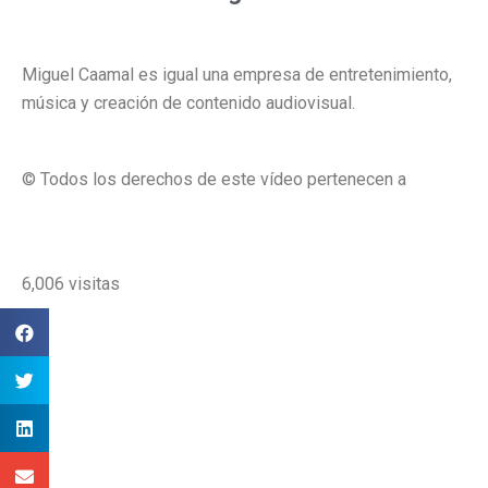
Miguel Caamal es igual una empresa de entretenimiento,
música y creación de contenido audiovisual.
© Todos los derechos de este vídeo pertenecen a
Miguel
Caamal
.
6,006 visitas