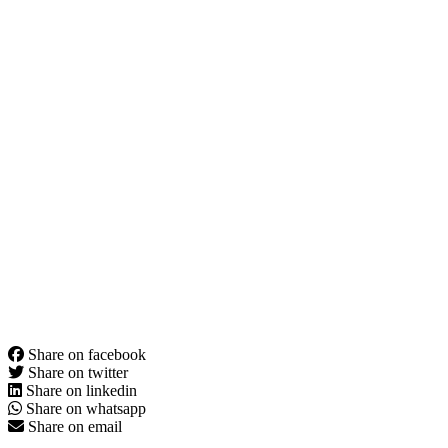
Share on facebook
Share on twitter
Share on linkedin
Share on whatsapp
Share on email