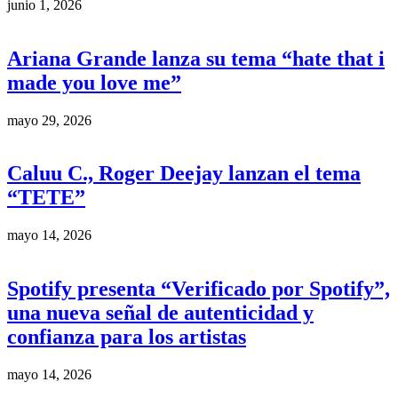
junio 1, 2026
Ariana Grande lanza su tema “hate that i
made you love me”
mayo 29, 2026
Caluu C., Roger Deejay lanzan el tema
“TETE”
mayo 14, 2026
Spotify presenta “Verificado por Spotify”,
una nueva señal de autenticidad y
confianza para los artistas
mayo 14, 2026