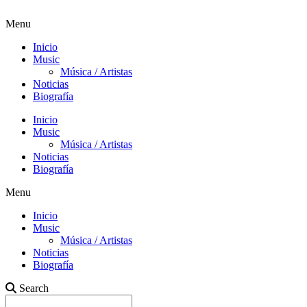
Menu
Inicio
Music
Música / Artistas
Noticias
Biografía
Inicio
Music
Música / Artistas
Noticias
Biografía
Menu
Inicio
Music
Música / Artistas
Noticias
Biografía
Search