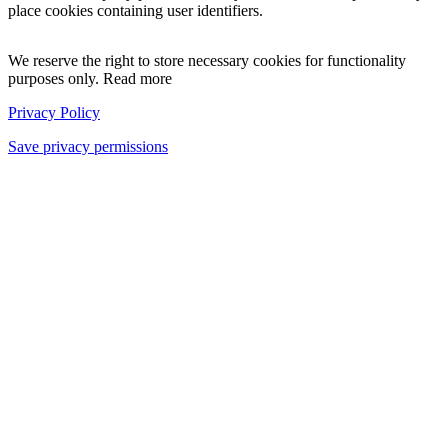
place cookies containing user identifiers.
We reserve the right to store necessary cookies for functionality
purposes only. Read more
Privacy Policy
Save privacy permissions