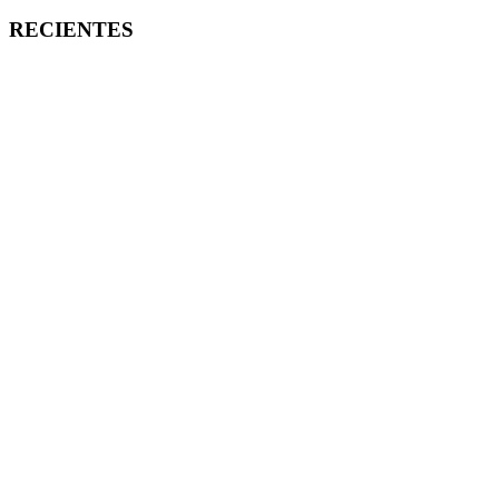
RECIENTES