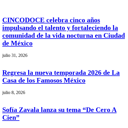
CINCODOCE celebra cinco años
impulsando el talento y fortaleciendo la
comunidad de la vida nocturna en Ciudad
de México
julio 31, 2026
Regresa la nueva temporada 2026 de La
Casa de los Famosos México
julio 8, 2026
Sofía Zavala lanza su tema “De Cero A
Cien”