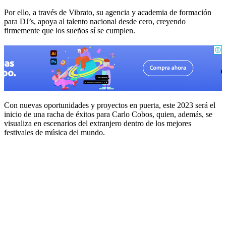
Por ello, a través de Vibrato, su agencia y academia de formación
para DJ’s, apoya al talento nacional desde cero, creyendo
firmemente que los sueños sí se cumplen.
Con nuevas oportunidades y proyectos en puerta, este 2023 será el
inicio de una racha de éxitos para Carlo Cobos, quien, además, se
visualiza en escenarios del extranjero dentro de los mejores
festivales de música del mundo.