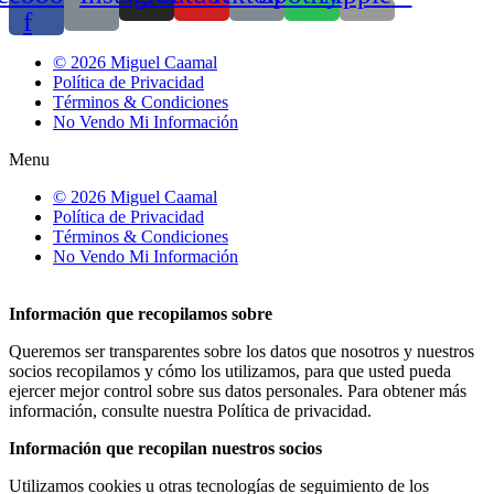
f
© 2026 Miguel Caamal
Política de Privacidad
Términos & Condiciones
No Vendo Mi Información
Menu
© 2026 Miguel Caamal
Política de Privacidad
Términos & Condiciones
No Vendo Mi Información
Información que recopilamos sobre
Queremos ser transparentes sobre los datos que nosotros y nuestros
socios recopilamos y cómo los utilizamos, para que usted pueda
ejercer mejor control sobre sus datos personales. Para obtener más
información, consulte nuestra Política de privacidad.
Información que recopilan nuestros socios
Utilizamos cookies u otras tecnologías de seguimiento de los