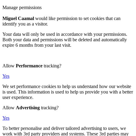
Manage permissions
Miguel Caamal
would like permission to set cookies that can
identify you as a visitor.
Your data will only be used in accordance with your permissions.
Both your data and permissions will be deleted and automatically
expire 6 months from your last visit.
Allow
Performance
tracking?
Yes
We set performance cookies to help us understand how our website
is used. This information is used to help us provide you with a better
user experience.
Allow
Advertising
tracking?
Yes
To better personalise and deliver tailored advertising to users, we
work with 3rd party providers and systems. These 3rd parties may