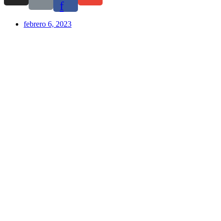
f
febrero 6, 2023