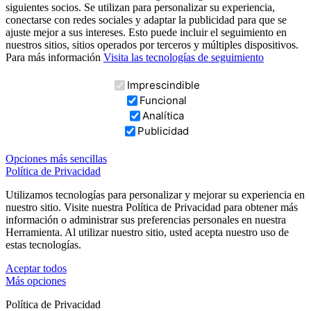
siguientes socios. Se utilizan para personalizar su experiencia,
conectarse con redes sociales y adaptar la publicidad para que se
ajuste mejor a sus intereses. Esto puede incluir el seguimiento en
nuestros sitios, sitios operados por terceros y múltiples dispositivos.
Para más información
Visita las tecnologías de seguimiento
Imprescindible
Funcional
Analítica
Publicidad
Opciones más sencillas
Política de Privacidad
Utilizamos tecnologías para personalizar y mejorar su experiencia en
nuestro sitio. Visite nuestra Política de Privacidad para obtener más
información o administrar sus preferencias personales en nuestra
Herramienta. Al utilizar nuestro sitio, usted acepta nuestro uso de
estas tecnologías.
Aceptar todos
Más opciones
Política de Privacidad