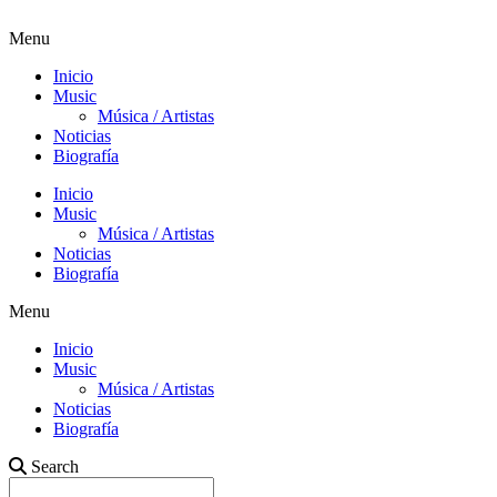
Menu
Inicio
Music
Música / Artistas
Noticias
Biografía
Inicio
Music
Música / Artistas
Noticias
Biografía
Menu
Inicio
Music
Música / Artistas
Noticias
Biografía
Search