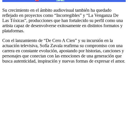
Su crecimiento en el ámbito audiovisual también ha quedado
reflejado en proyectos como “Incorregibles” y “La Venganza De
Las Tóxicas”, producciones que han fortalecido su perfil como una
artista capaz de desenvolverse exitosamente en distintos formatos y
plataformas.
Con el lanzamiento de “De Cero A Cien” y su incursión en la
actuación televisiva, Sofía Zavala reafirma su compromiso con una
carrera en constante evolución, apostando por historias, canciones y
personajes que conectan con las emociones de una generación que
busca autenticidad, inspiración y nuevas formas de expresar el amor.