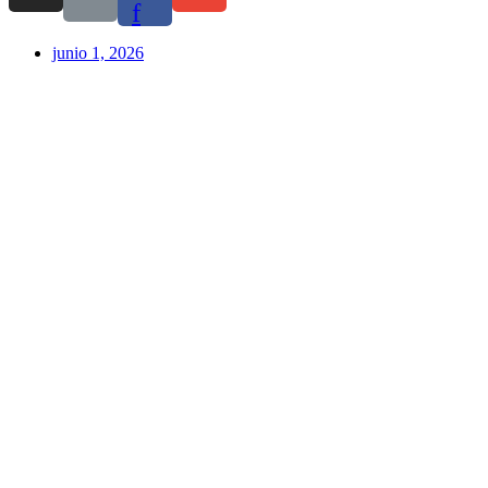
f
junio 1, 2026