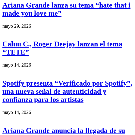
Ariana Grande lanza su tema “hate that i
made you love me”
mayo 29, 2026
Caluu C., Roger Deejay lanzan el tema
“TETE”
mayo 14, 2026
Spotify presenta “Verificado por Spotify”,
una nueva señal de autenticidad y
confianza para los artistas
mayo 14, 2026
Ariana Grande anuncia la llegada de su