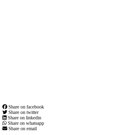
Share on facebook
Share on twitter
Share on linkedin
Share on whatsapp
Share on email