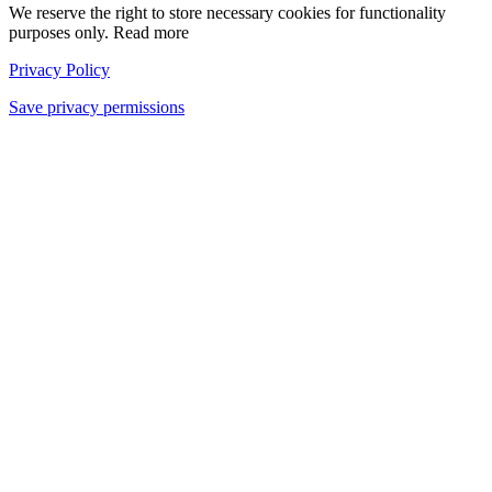
We reserve the right to store necessary cookies for functionality
purposes only. Read more
Privacy Policy
Save privacy permissions