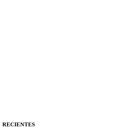
RECIENTES