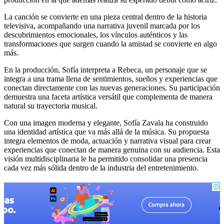
La canción se convierte en una pieza central dentro de la historia
televisiva, acompañando una narrativa juvenil marcada por los
descubrimientos emocionales, los vínculos auténticos y las
transformaciones que surgen cuando la amistad se convierte en algo
más.
En la producción, Sofía interpreta a Rebeca, un personaje que se
integra a una trama llena de sentimientos, sueños y experiencias que
conectan directamente con las nuevas generaciones. Su participación
demuestra una faceta artística versátil que complementa de manera
natural su trayectoria musical.
Con una imagen moderna y elegante, Sofía Zavala ha construido
una identidad artística que va más allá de la música. Su propuesta
integra elementos de moda, actuación y narrativa visual para crear
experiencias que conectan de manera genuina con su audiencia. Esta
visión multidisciplinaria le ha permitido consolidar una presencia
cada vez más sólida dentro de la industria del entretenimiento.