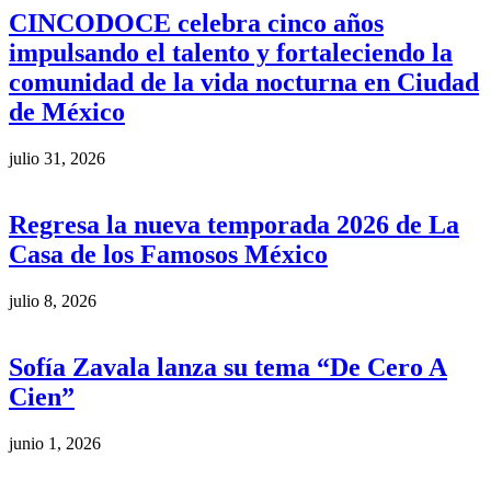
CINCODOCE celebra cinco años
impulsando el talento y fortaleciendo la
comunidad de la vida nocturna en Ciudad
de México
julio 31, 2026
Regresa la nueva temporada 2026 de La
Casa de los Famosos México
julio 8, 2026
Sofía Zavala lanza su tema “De Cero A
Cien”
junio 1, 2026