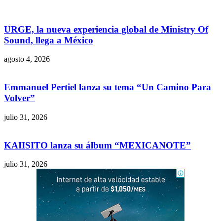
URGE, la nueva experiencia global de Ministry Of
Sound, llega a México
agosto 4, 2026
Emmanuel Pertiel lanza su tema “Un Camino Para
Volver”
julio 31, 2026
KAIISITO lanza su álbum “MEXICANOTE”
julio 31, 2026