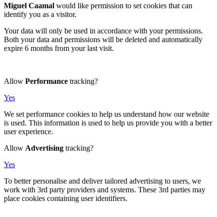
Miguel Caamal
would like permission to set cookies that can
identify you as a visitor.
Your data will only be used in accordance with your permissions.
Both your data and permissions will be deleted and automatically
expire 6 months from your last visit.
Allow
Performance
tracking?
Yes
We set performance cookies to help us understand how our website
is used. This information is used to help us provide you with a better
user experience.
Allow
Advertising
tracking?
Yes
To better personalise and deliver tailored advertising to users, we
work with 3rd party providers and systems. These 3rd parties may
place cookies containing user identifiers.