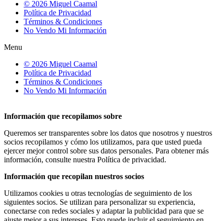
© 2026 Miguel Caamal
Política de Privacidad
Términos & Condiciones
No Vendo Mi Información
Menu
© 2026 Miguel Caamal
Política de Privacidad
Términos & Condiciones
No Vendo Mi Información
Información que recopilamos sobre
Queremos ser transparentes sobre los datos que nosotros y nuestros
socios recopilamos y cómo los utilizamos, para que usted pueda
ejercer mejor control sobre sus datos personales. Para obtener más
información, consulte nuestra Política de privacidad.
Información que recopilan nuestros socios
Utilizamos cookies u otras tecnologías de seguimiento de los
siguientes socios. Se utilizan para personalizar su experiencia,
conectarse con redes sociales y adaptar la publicidad para que se
ajuste mejor a sus intereses. Esto puede incluir el seguimiento en