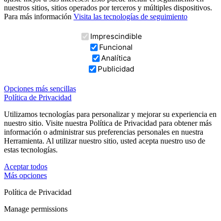
nuestros sitios, sitios operados por terceros y múltiples dispositivos.
Para más información
Visita las tecnologías de seguimiento
Imprescindible
Funcional
Analítica
Publicidad
Opciones más sencillas
Política de Privacidad
Utilizamos tecnologías para personalizar y mejorar su experiencia en
nuestro sitio. Visite nuestra Política de Privacidad para obtener más
información o administrar sus preferencias personales en nuestra
Herramienta. Al utilizar nuestro sitio, usted acepta nuestro uso de
estas tecnologías.
Aceptar todos
Más opciones
Política de Privacidad
Manage permissions