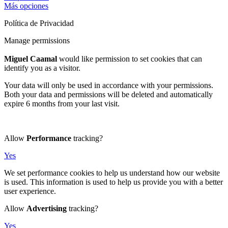
Más opciones
Política de Privacidad
Manage permissions
Miguel Caamal
would like permission to set cookies that can
identify you as a visitor.
Your data will only be used in accordance with your permissions.
Both your data and permissions will be deleted and automatically
expire 6 months from your last visit.
Allow
Performance
tracking?
Yes
We set performance cookies to help us understand how our website
is used. This information is used to help us provide you with a better
user experience.
Allow
Advertising
tracking?
Yes