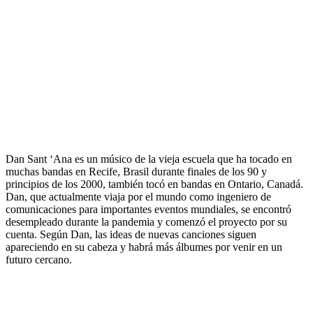
Dan Sant ‘Ana es un músico de la vieja escuela que ha tocado en
muchas bandas en Recife, Brasil durante finales de los 90 y
principios de los 2000, también tocó en bandas en Ontario, Canadá.
Dan, que actualmente viaja por el mundo como ingeniero de
comunicaciones para importantes eventos mundiales, se encontró
desempleado durante la pandemia y comenzó el proyecto por su
cuenta. Según Dan, las ideas de nuevas canciones siguen
apareciendo en su cabeza y habrá más álbumes por venir en un
futuro cercano.