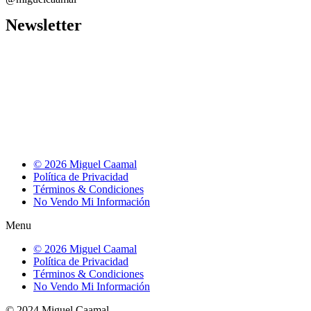
Newsletter
© 2026 Miguel Caamal
Política de Privacidad
Términos & Condiciones
No Vendo Mi Información
Menu
© 2026 Miguel Caamal
Política de Privacidad
Términos & Condiciones
No Vendo Mi Información
© 2024 Miguel Caamal