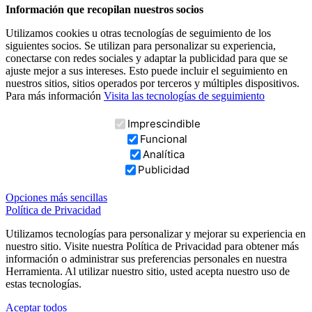
Información que recopilan nuestros socios
Utilizamos cookies u otras tecnologías de seguimiento de los
siguientes socios. Se utilizan para personalizar su experiencia,
conectarse con redes sociales y adaptar la publicidad para que se
ajuste mejor a sus intereses. Esto puede incluir el seguimiento en
nuestros sitios, sitios operados por terceros y múltiples dispositivos.
Para más información
Visita las tecnologías de seguimiento
Imprescindible
Funcional
Analítica
Publicidad
Opciones más sencillas
Política de Privacidad
Utilizamos tecnologías para personalizar y mejorar su experiencia en
nuestro sitio. Visite nuestra Política de Privacidad para obtener más
información o administrar sus preferencias personales en nuestra
Herramienta. Al utilizar nuestro sitio, usted acepta nuestro uso de
estas tecnologías.
Aceptar todos