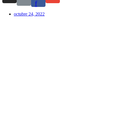
f
octubre 24, 2022