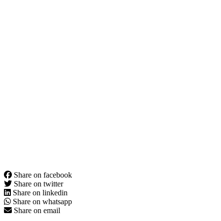
Share on facebook
Share on twitter
Share on linkedin
Share on whatsapp
Share on email