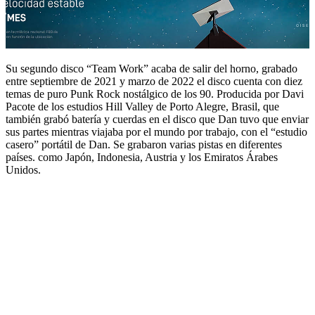
Su segundo disco “Team Work” acaba de salir del horno, grabado
entre septiembre de 2021 y marzo de 2022 el disco cuenta con diez
temas de puro Punk Rock nostálgico de los 90. Producida por Davi
Pacote de los estudios Hill Valley de Porto Alegre, Brasil, que
también grabó batería y cuerdas en el disco que Dan tuvo que enviar
sus partes mientras viajaba por el mundo por trabajo, con el “estudio
casero” portátil de Dan. Se grabaron varias pistas en diferentes
países. como Japón, Indonesia, Austria y los Emiratos Árabes
Unidos.