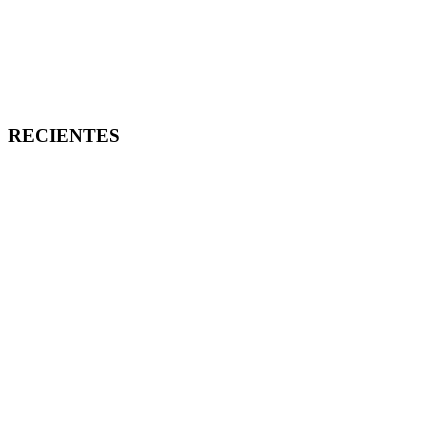
RECIENTES