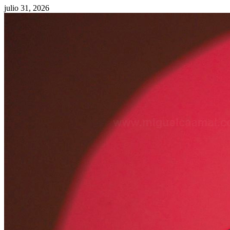
julio 31, 2026