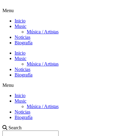
Menu
Inicio
Music
Música / Artistas
Noticias
Biografía
Inicio
Music
Música / Artistas
Noticias
Biografía
Menu
Inicio
Music
Música / Artistas
Noticias
Biografía
Search