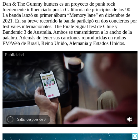
Dan & The Gummy hunters es un proyecto de punk rock
fuertemente influenciado por la California de principios de los 90.
La banda lanzó su primer álbum “Memory lane” en diciembre de
2021. En su breve recorrido la banda participó en dos conciertos por
festivales internacionales. The Pirate Signal fest de Chile y
Bandemic 3 de Australia. Ambos se transmitieron a lo ancho de la
palabra. Además de tener sus canciones reproducidas en radios
FM/Web de Brasil, Reino Unido, Alemania y Estados Unidos.
Publicidad
Saltar después de 1