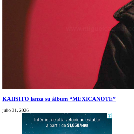
KAIISITO lanza su álbum “MEXICANOTE”
julio 31, 2026