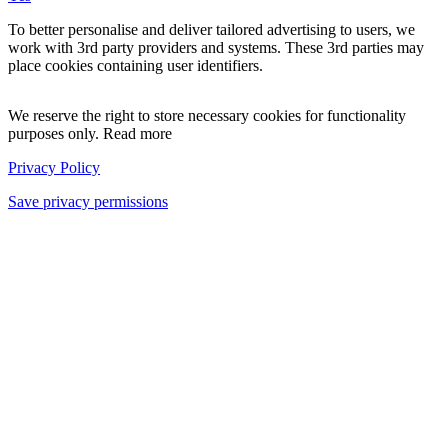
To better personalise and deliver tailored advertising to users, we
work with 3rd party providers and systems. These 3rd parties may
place cookies containing user identifiers.
We reserve the right to store necessary cookies for functionality
purposes only. Read more
Privacy Policy
Save privacy permissions