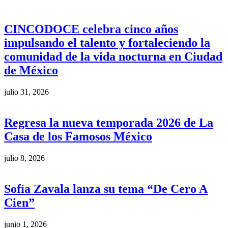
CINCODOCE celebra cinco años
impulsando el talento y fortaleciendo la
comunidad de la vida nocturna en Ciudad
de México
julio 31, 2026
Regresa la nueva temporada 2026 de La
Casa de los Famosos México
julio 8, 2026
Sofía Zavala lanza su tema “De Cero A
Cien”
junio 1, 2026