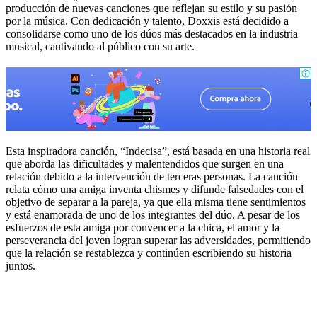
producción de nuevas canciones que reflejan su estilo y su pasión
por la música. Con dedicación y talento, Doxxis está decidido a
consolidarse como uno de los dúos más destacados en la industria
musical, cautivando al público con su arte.
Esta inspiradora canción, “Indecisa”, está basada en una historia real
que aborda las dificultades y malentendidos que surgen en una
relación debido a la intervención de terceras personas. La canción
relata cómo una amiga inventa chismes y difunde falsedades con el
objetivo de separar a la pareja, ya que ella misma tiene sentimientos
y está enamorada de uno de los integrantes del dúo. A pesar de los
esfuerzos de esta amiga por convencer a la chica, el amor y la
perseverancia del joven logran superar las adversidades, permitiendo
que la relación se restablezca y continúen escribiendo su historia
juntos.