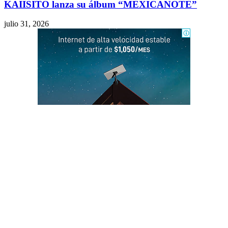
KAIISITO lanza su álbum “MEXICANOTE”
julio 31, 2026