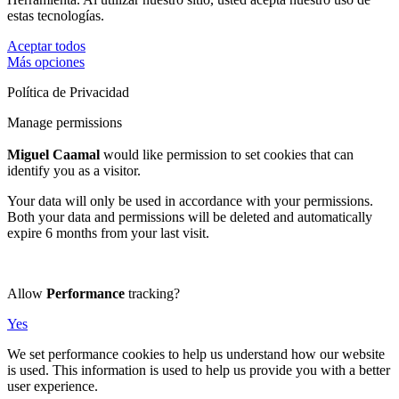
estas tecnologías.
Aceptar todos
Más opciones
Política de Privacidad
Manage permissions
Miguel Caamal
would like permission to set cookies that can
identify you as a visitor.
Your data will only be used in accordance with your permissions.
Both your data and permissions will be deleted and automatically
expire 6 months from your last visit.
Allow
Performance
tracking?
Yes
We set performance cookies to help us understand how our website
is used. This information is used to help us provide you with a better
user experience.