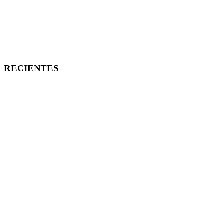
RECIENTES