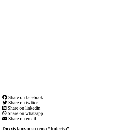
Share on facebook
Share on twitter
Share on linkedin
Share on whatsapp
Share on email
Doxxis lanzan su tema “Indecisa”