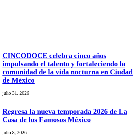
CINCODOCE celebra cinco años
impulsando el talento y fortaleciendo la
comunidad de la vida nocturna en Ciudad
de México
julio 31, 2026
Regresa la nueva temporada 2026 de La
Casa de los Famosos México
julio 8, 2026