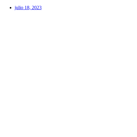
julio 18, 2023