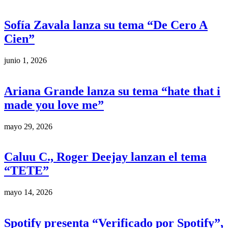
Sofía Zavala lanza su tema “De Cero A
Cien”
junio 1, 2026
Ariana Grande lanza su tema “hate that i
made you love me”
mayo 29, 2026
Caluu C., Roger Deejay lanzan el tema
“TETE”
mayo 14, 2026
Spotify presenta “Verificado por Spotify”,