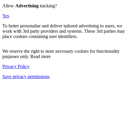
Allow
Advertising
tracking?
Yes
To better personalise and deliver tailored advertising to users, we
work with 3rd party providers and systems. These 3rd parties may
place cookies containing user identifiers.
We reserve the right to store necessary cookies for functionality
purposes only. Read more
Privacy Policy
Save privacy permissions