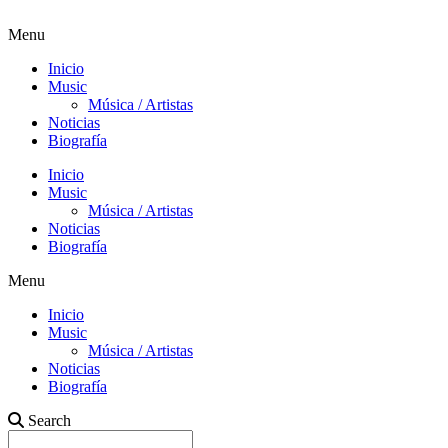
Menu
Inicio
Music
Música / Artistas
Noticias
Biografía
Inicio
Music
Música / Artistas
Noticias
Biografía
Menu
Inicio
Music
Música / Artistas
Noticias
Biografía
Search