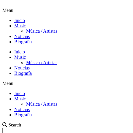
Menu
Inicio
Music
Música / Artistas
Noticias
Biografía
Inicio
Music
Música / Artistas
Noticias
Biografía
Menu
Inicio
Music
Música / Artistas
Noticias
Biografía
Search