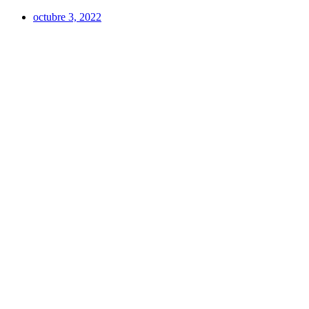
octubre 3, 2022