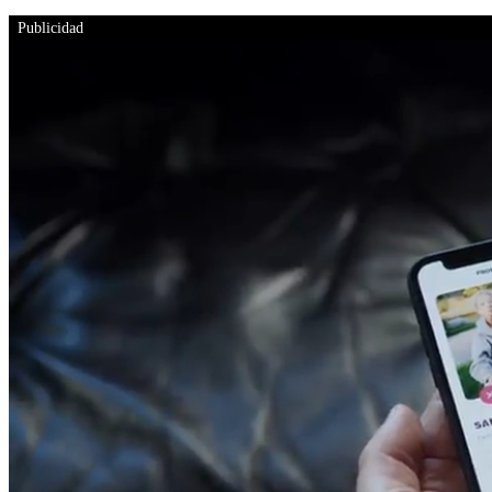
Publicidad