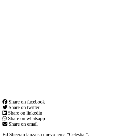
Share on facebook
Share on twitter
Share on linkedin
Share on whatsapp
Share on email
Ed Sheeran lanza su nuevo tema “Celestial”.