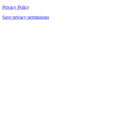
Privacy Policy
Save privacy permissions