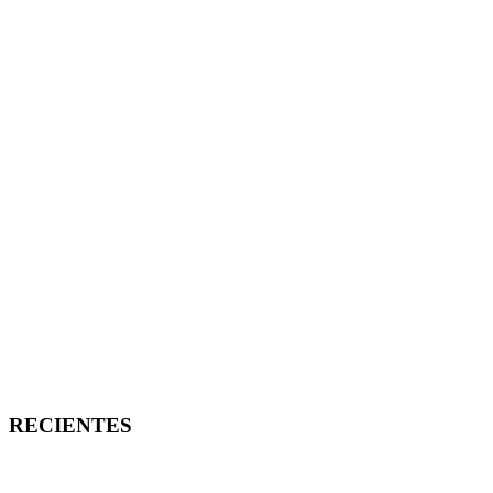
RECIENTES