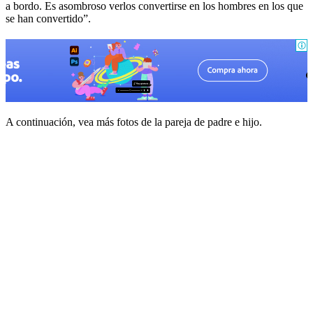
a bordo. Es asombroso verlos convertirse en los hombres en los que
se han convertido”.
A continuación, vea más fotos de la pareja de padre e hijo.