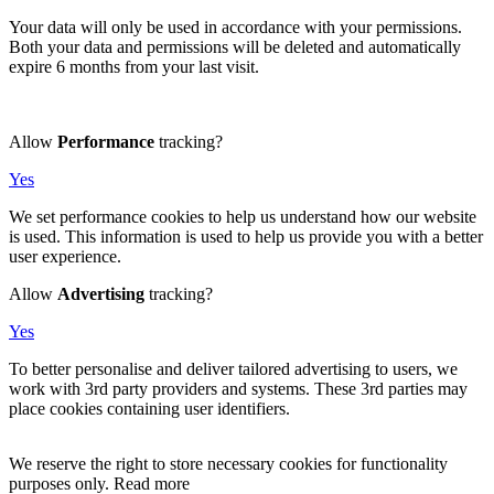
Your data will only be used in accordance with your permissions.
Both your data and permissions will be deleted and automatically
expire 6 months from your last visit.
Allow
Performance
tracking?
Yes
We set performance cookies to help us understand how our website
is used. This information is used to help us provide you with a better
user experience.
Allow
Advertising
tracking?
Yes
To better personalise and deliver tailored advertising to users, we
work with 3rd party providers and systems. These 3rd parties may
place cookies containing user identifiers.
We reserve the right to store necessary cookies for functionality
purposes only. Read more