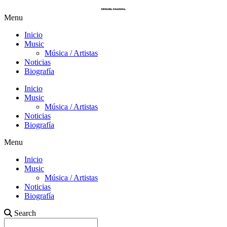
Menu
Inicio
Music
Música / Artistas
Noticias
Biografía
Inicio
Music
Música / Artistas
Noticias
Biografía
Menu
Inicio
Music
Música / Artistas
Noticias
Biografía
Search