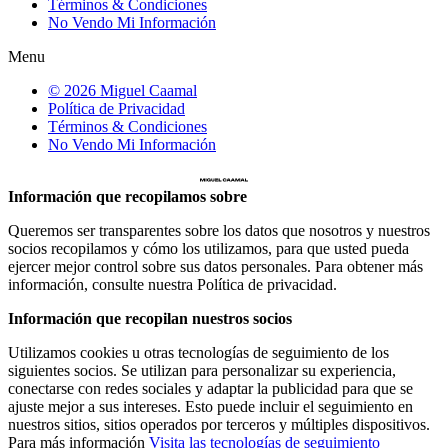
Términos & Condiciones
No Vendo Mi Información
Menu
© 2026 Miguel Caamal
Política de Privacidad
Términos & Condiciones
No Vendo Mi Información
Información que recopilamos sobre
Queremos ser transparentes sobre los datos que nosotros y nuestros
socios recopilamos y cómo los utilizamos, para que usted pueda
ejercer mejor control sobre sus datos personales. Para obtener más
información, consulte nuestra Política de privacidad.
Información que recopilan nuestros socios
Utilizamos cookies u otras tecnologías de seguimiento de los
siguientes socios. Se utilizan para personalizar su experiencia,
conectarse con redes sociales y adaptar la publicidad para que se
ajuste mejor a sus intereses. Esto puede incluir el seguimiento en
nuestros sitios, sitios operados por terceros y múltiples dispositivos.
Para más información
Visita las tecnologías de seguimiento