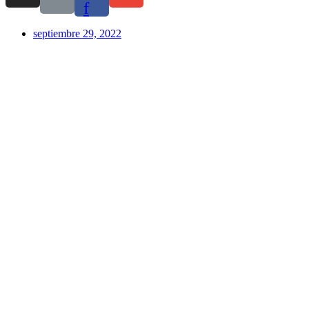
f
septiembre 29, 2022