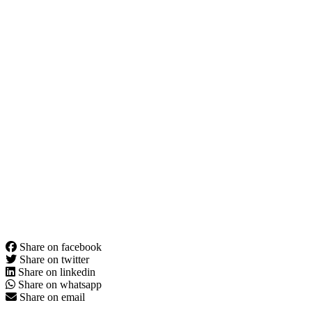
Share on facebook
Share on twitter
Share on linkedin
Share on whatsapp
Share on email