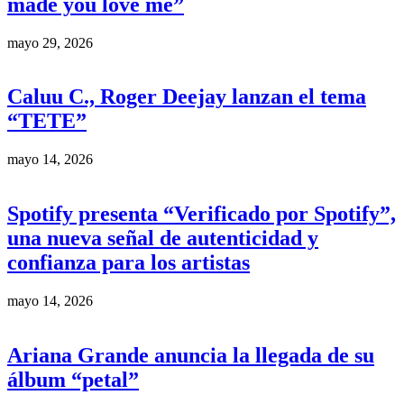
made you love me”
mayo 29, 2026
Caluu C., Roger Deejay lanzan el tema
“TETE”
mayo 14, 2026
Spotify presenta “Verificado por Spotify”,
una nueva señal de autenticidad y
confianza para los artistas
mayo 14, 2026
Ariana Grande anuncia la llegada de su
álbum “petal”