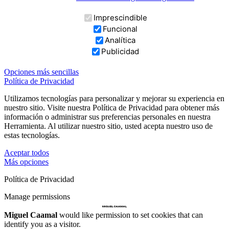
Imprescindible
Funcional
Analítica
Publicidad
Opciones más sencillas
Política de Privacidad
Utilizamos tecnologías para personalizar y mejorar su experiencia en
nuestro sitio. Visite nuestra Política de Privacidad para obtener más
información o administrar sus preferencias personales en nuestra
Herramienta. Al utilizar nuestro sitio, usted acepta nuestro uso de
estas tecnologías.
Aceptar todos
Más opciones
Política de Privacidad
Manage permissions
Miguel Caamal
would like permission to set cookies that can
identify you as a visitor.