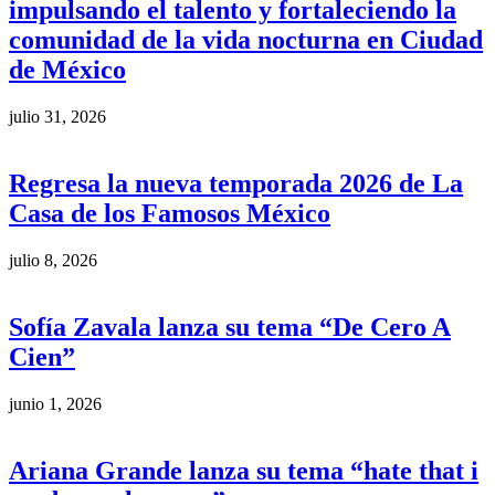
impulsando el talento y fortaleciendo la
comunidad de la vida nocturna en Ciudad
de México
julio 31, 2026
Regresa la nueva temporada 2026 de La
Casa de los Famosos México
julio 8, 2026
Sofía Zavala lanza su tema “De Cero A
Cien”
junio 1, 2026
Ariana Grande lanza su tema “hate that i