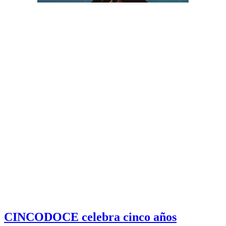
CINCODOCE celebra cinco años