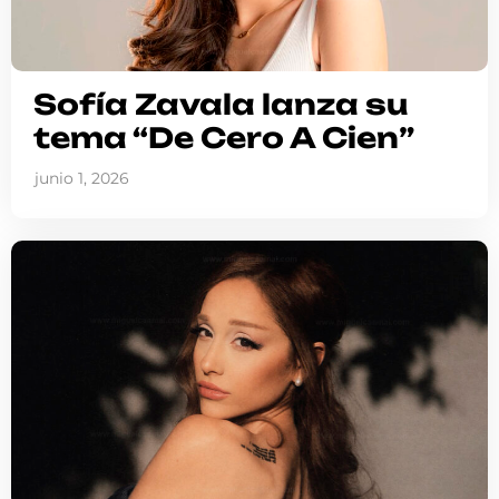
Sofía Zavala lanza su
tema “De Cero A Cien”
junio 1, 2026