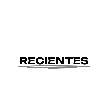
RECIENTES