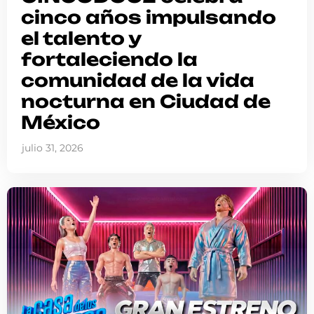
cinco años impulsando
el talento y
fortaleciendo la
comunidad de la vida
nocturna en Ciudad de
México
julio 31, 2026