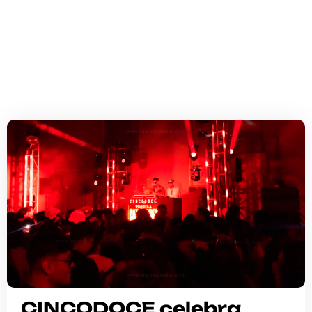
CINCODOCE celebra