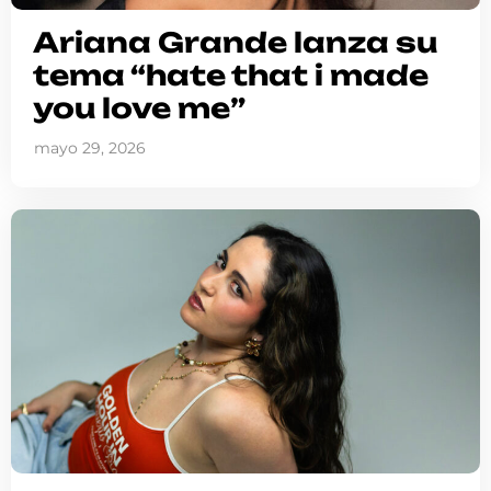
Ariana Grande lanza su
tema “hate that i made
you love me”
mayo 29, 2026