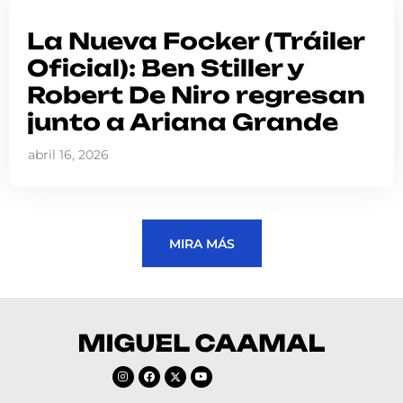
La Nueva Focker (Tráiler
Oficial): Ben Stiller y
Robert De Niro regresan
junto a Ariana Grande
abril 16, 2026
MIRA MÁS