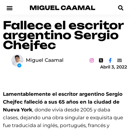
Fallece el escritor
argentino Sergio
Chejfec
Miguel Caamal
Abril 3, 2022
Lamentablemente el escritor argentino Sergio
Chejfec falleció a sus 65 años en la ciudad de
Nueva York
, donde vivía desde 2005 y daba
clases, dejando una obra singular e exquisita que
fue traducida al inglés, portugués, francés y