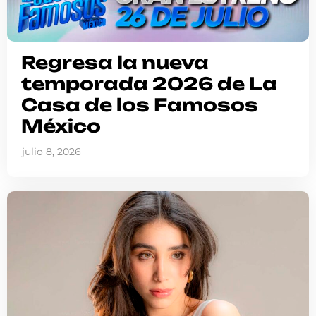
Regresa la nueva
temporada 2026 de La
Casa de los Famosos
México
julio 8, 2026