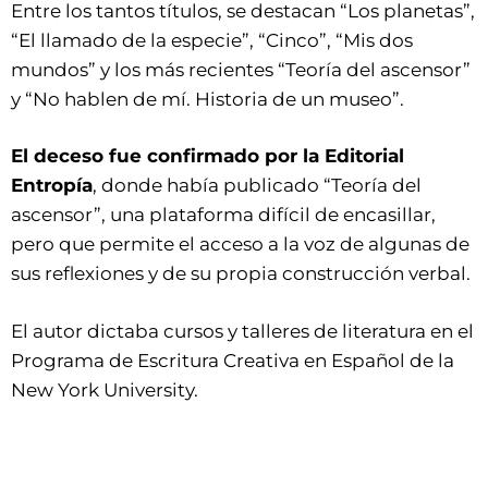
Entre los tantos títulos, se destacan “Los planetas”,
“El llamado de la especie”, “Cinco”, “Mis dos
mundos” y los más recientes “Teoría del ascensor”
y “No hablen de mí. Historia de un museo”.
El deceso fue confirmado por la Editorial
Entropía
, donde había publicado “Teoría del
ascensor”, una plataforma difícil de encasillar,
pero que permite el acceso a la voz de algunas de
sus reflexiones y de su propia construcción verbal.
El autor dictaba cursos y talleres de literatura en el
Programa de Escritura Creativa en Español de la
New York University.