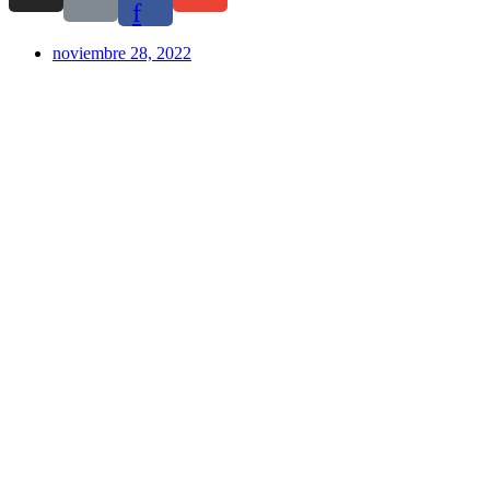
f
noviembre 28, 2022