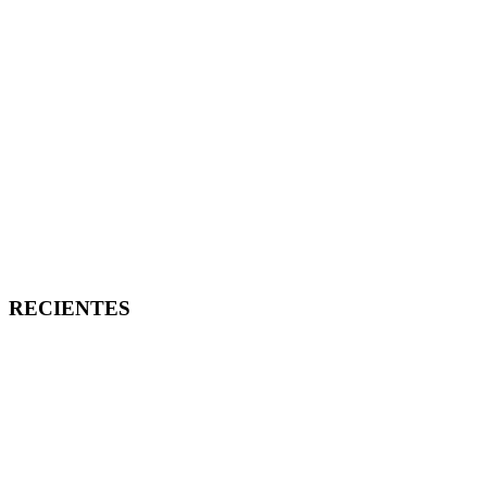
RECIENTES