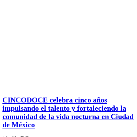
CINCODOCE celebra cinco años
impulsando el talento y fortaleciendo la
comunidad de la vida nocturna en Ciudad
de México