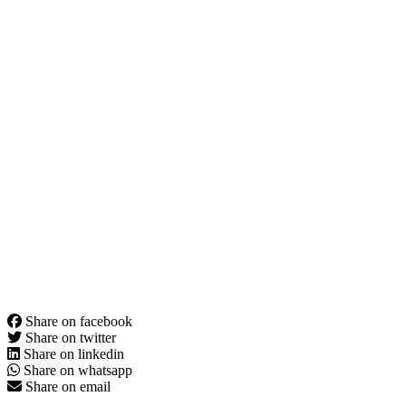
Share on facebook
Share on twitter
Share on linkedin
Share on whatsapp
Share on email