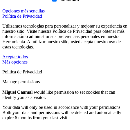
Opciones más sencillas
Política de Privacidad
Utilizamos tecnologías para personalizar y mejorar su experiencia en
nuestro sitio. Visite nuestra Política de Privacidad para obtener más
información o administrar sus preferencias personales en nuestra
Herramienta. Al utilizar nuestro sitio, usted acepta nuestro uso de
estas tecnologías.
Aceptar todos
Más opciones
Política de Privacidad
Manage permissions
Miguel Caamal
would like permission to set cookies that can
identify you as a visitor.
Your data will only be used in accordance with your permissions.
Both your data and permissions will be deleted and automatically
expire 6 months from your last visit.