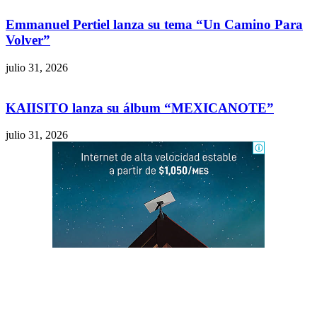
Emmanuel Pertiel lanza su tema “Un Camino Para
Volver”
julio 31, 2026
KAIISITO lanza su álbum “MEXICANOTE”
julio 31, 2026