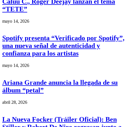
Caluu C., Roger Deejay lanzan el tema
“TETE”
mayo 14, 2026
Spotify presenta “Verificado por Spotify”,
una nueva señal de autenticidad y
confianza para los artistas
mayo 14, 2026
Ariana Grande anuncia la llegada de su
álbum “petal”
abril 28, 2026
La Nueva Focker (Tráiler Oficial): Ben