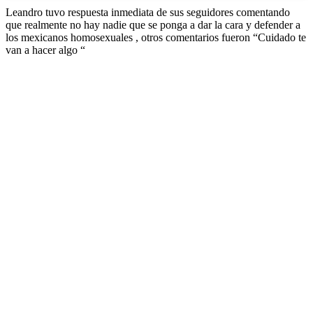
Leandro tuvo respuesta inmediata de sus seguidores comentando
que realmente no hay nadie que se ponga a dar la cara y defender a
los mexicanos homosexuales , otros comentarios fueron “Cuidado te
van a hacer algo “