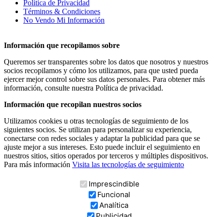
Política de Privacidad
Términos & Condiciones
No Vendo Mi Información
Información que recopilamos sobre
Queremos ser transparentes sobre los datos que nosotros y nuestros
socios recopilamos y cómo los utilizamos, para que usted pueda
ejercer mejor control sobre sus datos personales. Para obtener más
información, consulte nuestra Política de privacidad.
Información que recopilan nuestros socios
Utilizamos cookies u otras tecnologías de seguimiento de los
siguientes socios. Se utilizan para personalizar su experiencia,
conectarse con redes sociales y adaptar la publicidad para que se
ajuste mejor a sus intereses. Esto puede incluir el seguimiento en
nuestros sitios, sitios operados por terceros y múltiples dispositivos.
Para más información
Visita las tecnologías de seguimiento
Imprescindible
Funcional
Analítica
Publicidad