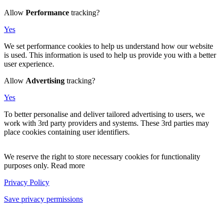
Allow
Performance
tracking?
Yes
We set performance cookies to help us understand how our website
is used. This information is used to help us provide you with a better
user experience.
Allow
Advertising
tracking?
Yes
To better personalise and deliver tailored advertising to users, we
work with 3rd party providers and systems. These 3rd parties may
place cookies containing user identifiers.
We reserve the right to store necessary cookies for functionality
purposes only. Read more
Privacy Policy
Save privacy permissions