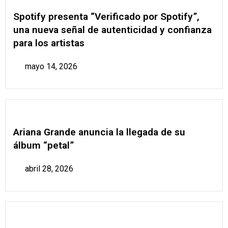
Spotify presenta “Verificado por Spotify”,
una nueva señal de autenticidad y confianza
para los artistas
mayo 14, 2026
Ariana Grande anuncia la llegada de su
álbum “petal”
abril 28, 2026