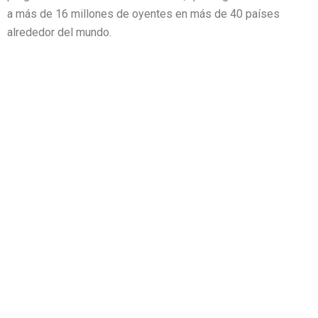
a más de 16 millones de oyentes en más de 40 países
alrededor del mundo.