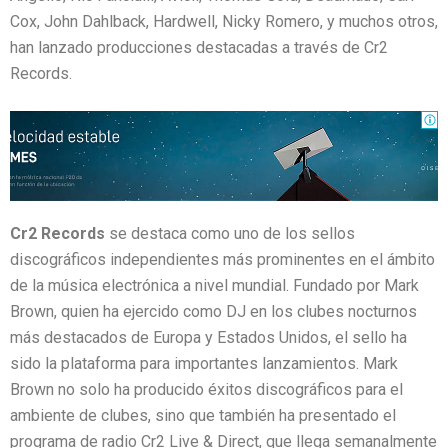
Cox, John Dahlback, Hardwell, Nicky Romero, y muchos otros,
han lanzado producciones destacadas a través de Cr2
Records.
Cr2 Records
se destaca como uno de los sellos
discográficos independientes más prominentes en el ámbito
de la música electrónica a nivel mundial. Fundado por Mark
Brown, quien ha ejercido como DJ en los clubes nocturnos
más destacados de Europa y Estados Unidos, el sello ha
sido la plataforma para importantes lanzamientos. Mark
Brown no solo ha producido éxitos discográficos para el
ambiente de clubes, sino que también ha presentado el
programa de radio Cr2 Live & Direct, que llega semanalmente