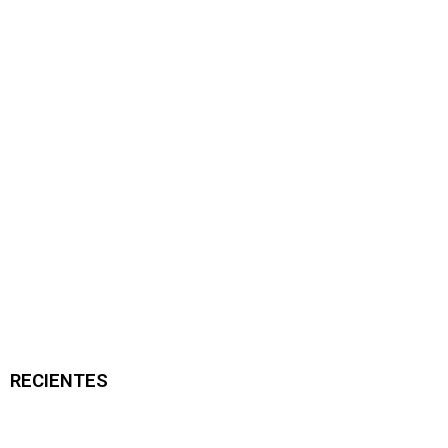
RECIENTES