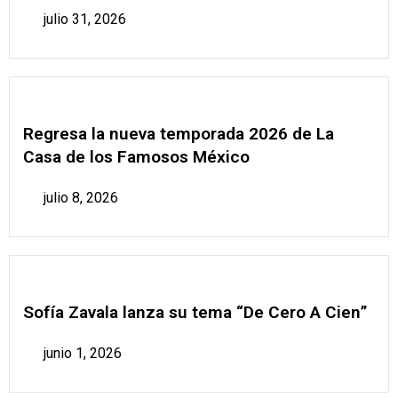
julio 31, 2026
Regresa la nueva temporada 2026 de La
Casa de los Famosos México
julio 8, 2026
Sofía Zavala lanza su tema “De Cero A Cien”
junio 1, 2026