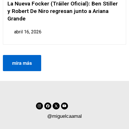
La Nueva Focker (Tráiler Oficial): Ben Stiller
y Robert De Niro regresan junto a Ariana
Grande
abril 16, 2026
mira más
@miguelcaamal