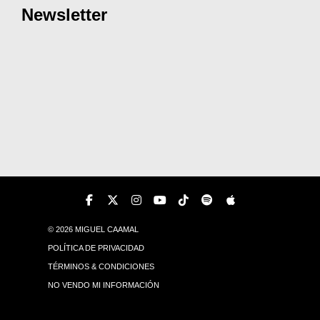
Newsletter
© 2026 MIGUEL CAAMAL
POLÍTICA DE PRIVACIDAD
TÉRMINOS & CONDICIONES
NO VENDO MI INFORMACIÓN