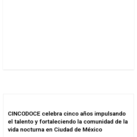
CINCODOCE celebra cinco años impulsando
el talento y fortaleciendo la comunidad de la
vida nocturna en Ciudad de México