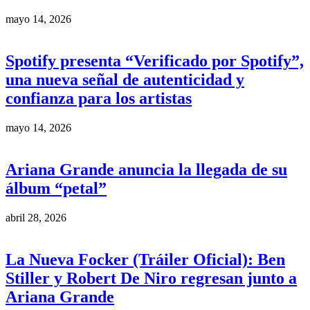
mayo 14, 2026
Spotify presenta “Verificado por Spotify”,
una nueva señal de autenticidad y
confianza para los artistas
mayo 14, 2026
Ariana Grande anuncia la llegada de su
álbum “petal”
abril 28, 2026
La Nueva Focker (Tráiler Oficial): Ben
Stiller y Robert De Niro regresan junto a
Ariana Grande