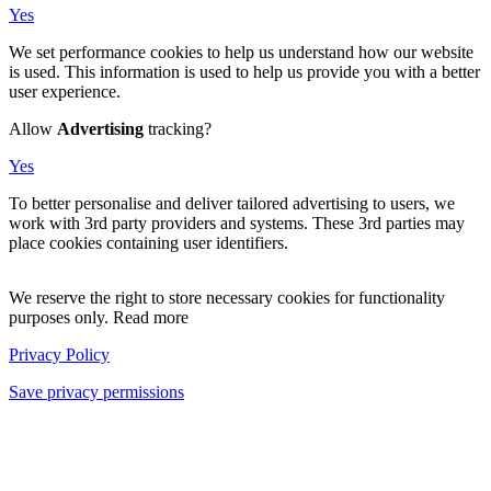
Yes
We set performance cookies to help us understand how our website
is used. This information is used to help us provide you with a better
user experience.
Allow
Advertising
tracking?
Yes
To better personalise and deliver tailored advertising to users, we
work with 3rd party providers and systems. These 3rd parties may
place cookies containing user identifiers.
We reserve the right to store necessary cookies for functionality
purposes only. Read more
Privacy Policy
Save privacy permissions