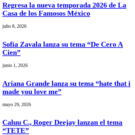
Regresa la nueva temporada 2026 de La
Casa de los Famosos México
julio 8, 2026
Sofía Zavala lanza su tema “De Cero A
Cien”
junio 1, 2026
Ariana Grande lanza su tema “hate that i
made you love me”
mayo 29, 2026
Caluu C., Roger Deejay lanzan el tema
“TETE”