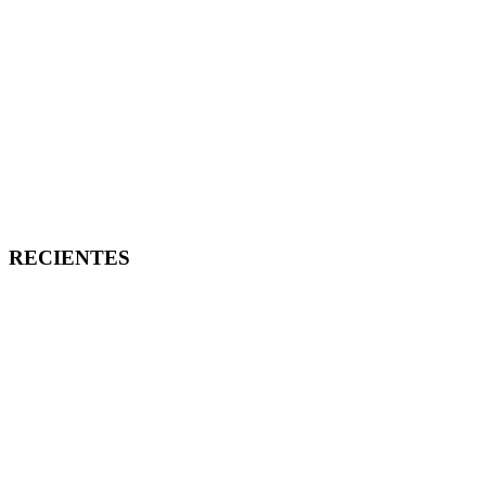
RECIENTES