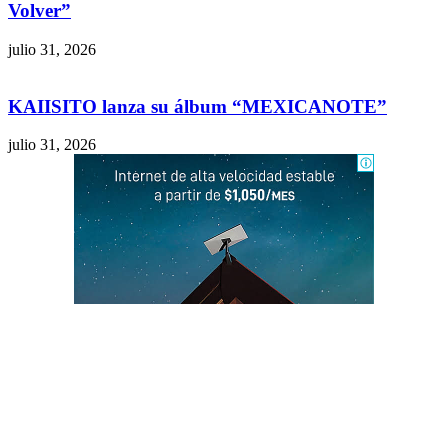
Volver”
julio 31, 2026
KAIISITO lanza su álbum “MEXICANOTE”
julio 31, 2026