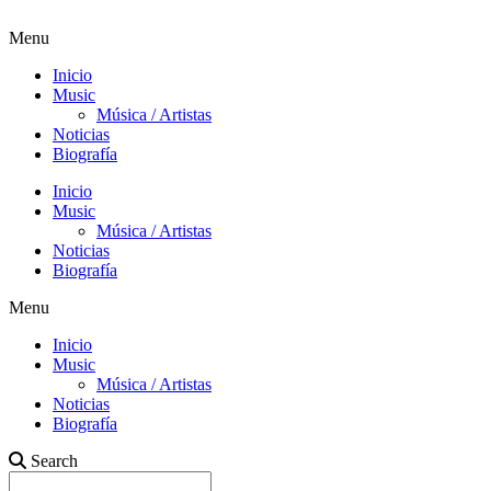
Menu
Inicio
Music
Música / Artistas
Noticias
Biografía
Inicio
Music
Música / Artistas
Noticias
Biografía
Menu
Inicio
Music
Música / Artistas
Noticias
Biografía
Search