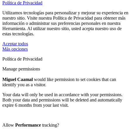
Política de Privacidad
Utilizamos tecnologías para personalizar y mejorar su experiencia en
nuestro sitio. Visite nuestra Política de Privacidad para obtener más
información o administrar sus preferencias personales en nuestra
Herramienta. Al utilizar nuestro sitio, usted acepta nuestro uso de
estas tecnologías.
Aceptar todos
Más opciones
Política de Privacidad
Manage permissions
Miguel Caamal
would like permission to set cookies that can
identify you as a visitor.
Your data will only be used in accordance with your permissions.
Both your data and permissions will be deleted and automatically
expire 6 months from your last visit.
Allow
Performance
tracking?