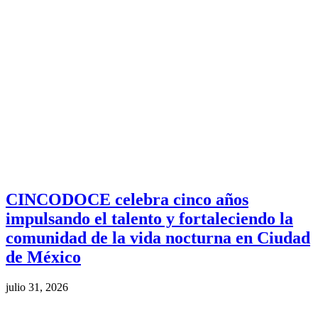
CINCODOCE celebra cinco años
impulsando el talento y fortaleciendo la
comunidad de la vida nocturna en Ciudad
de México
julio 31, 2026