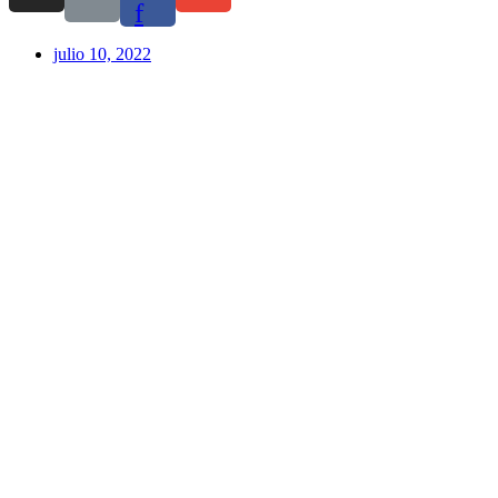
f
julio 10, 2022