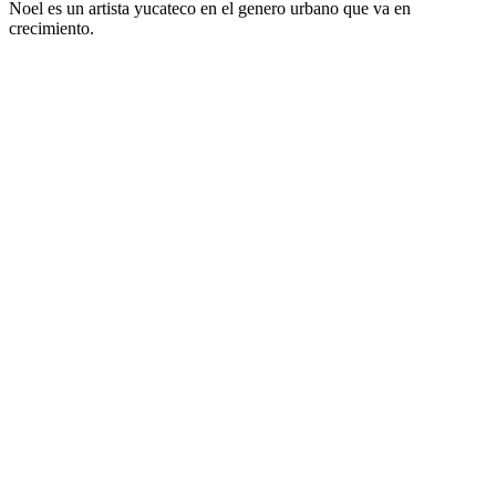
Noel es un artista yucateco en el genero urbano que va en
crecimiento.