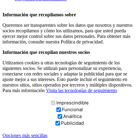
Información que recopilamos sobre
Queremos ser transparentes sobre los datos que nosotros y nuestros
socios recopilamos y cómo los utilizamos, para que usted pueda
ejercer mejor control sobre sus datos personales. Para obtener más
información, consulte nuestra Política de privacidad.
Información que recopilan nuestros socios
Utilizamos cookies u otras tecnologías de seguimiento de los
siguientes socios. Se utilizan para personalizar su experiencia,
conectarse con redes sociales y adaptar la publicidad para que se
ajuste mejor a sus intereses. Esto puede incluir el seguimiento en
nuestros sitios, sitios operados por terceros y múltiples dispositivos.
Para más información
Visita las tecnologías de seguimiento
Imprescindible
Funcional
Analítica
Publicidad
Opciones más sencillas